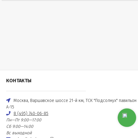
КОНТАКТЫ
Москва, Варшавское шоссе 21-й км, ТСК "Подсолнух" павильон
А-15
8 (495) 740-06-85
Пн—Пт 9:00—17:00
Сб 9:00—14:00
Вс выходной