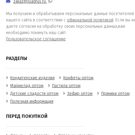
zakaz@sladrus.ru
Мы получаем и обрабатываем персональные данные посетителей
нашего сайта в соответствии с
официальной политикой
. Если вы н
даете согласия на обработку своих персональных данных,вам
необходимо покинуть наш сайт.
Пользовательское соглашение
РАЗДЕЛЫ
Кондитерские изделия
Конфеты оптом
Мармелад оптом
Пастила оптом
Детские сладости оптом
Зефир оптом
Пряники оптом
Полезная информация
ПЕРЕД ПОКУПКОЙ