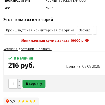
Производитель
Кронштадтская КФ ООО
Вес
260 г
Этот товар из категорий
Кронштадтская кондитерская фабрика
Зефир
Минимальная сумма заказа 10000 р.
Условия доставки и оплаты
В наличии
216 руб.
Цена на: 08.08.2026
В корзину