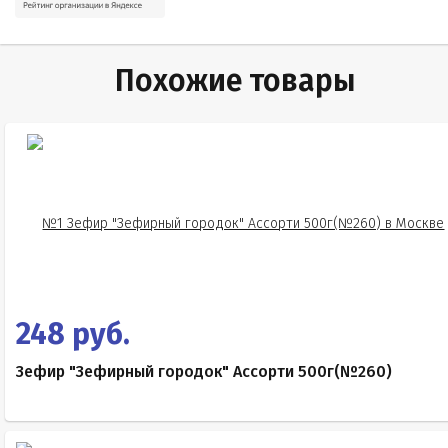
Похожие товары
248 руб.
Зефир "Зефирный городок" Ассорти 500г(№260)