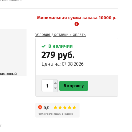
Минимальная сумма заказа 10000 р.
Условия доставки и оплаты
В наличии
279 руб.
Цена на: 07.08.2026
 лимонный
В корзину
т