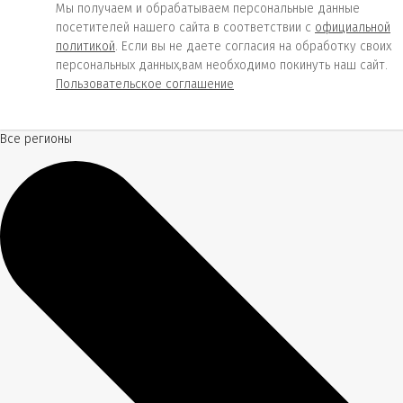
Мы получаем и обрабатываем персональные данные
посетителей нашего сайта в соответствии с
официальной
политикой
. Если вы не даете согласия на обработку своих
персональных данных,вам необходимо покинуть наш сайт.
Пользовательское соглашение
Все регионы