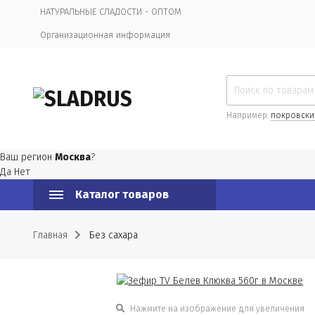
НАТУРАЛЬНЫЕ СЛАДОСТИ - ОПТОМ
Организационная информация
Например:
покровски
Ваш регион
Москва
?
Да
Нет
Каталог товаров
Главная
Без сахара
Нажмите на изображение для увеличения