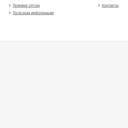
Пряники оптом
Контакты
Полезная информация