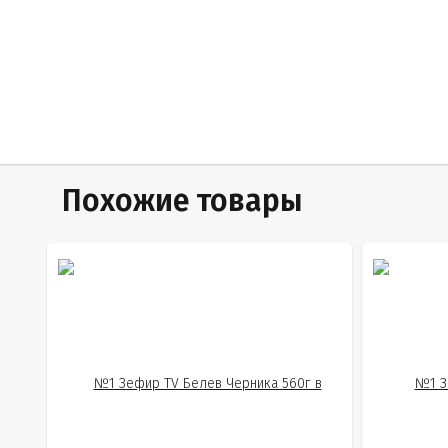
Похожие товары