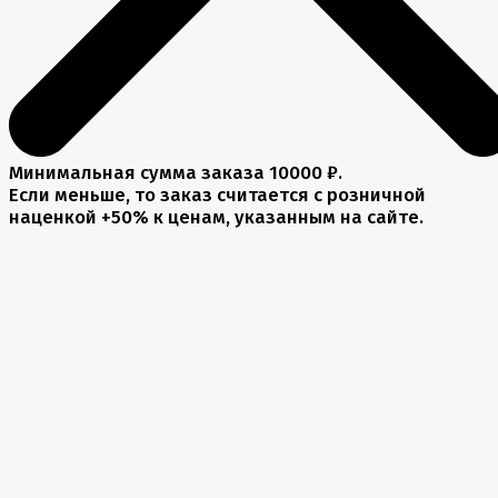
Минимальная сумма заказа 10000 ₽.
Если меньше, то заказ считается с розничной
наценкой +50% к ценам, указанным на сайте.