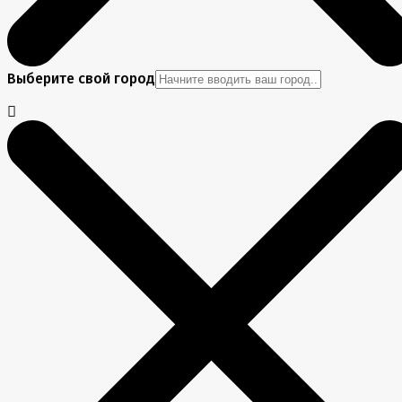
Выберите свой город