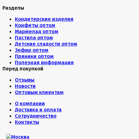
Разделы
Кондитерские изделия
Конфеты оптом
Мармелад оптом
Пастила оптом
Детские сладости оптом
Зефир оптом
Пряники оптом
Полезная информация
Перед покупкой
Отзывы
Новости
Оптовым клиентам
О компании
Доставка и оплата
Сотрудничество
Контакты