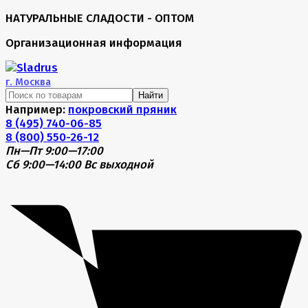
НАТУРАЛЬНЫЕ СЛАДОСТИ - ОПТОМ
Организационная информация
г.
Москва
Найти
Например:
покровский пряник
8 (495) 740-06-85
8 (800) 550-26-12
Пн—Пт 9:00—17:00
Сб 9:00—14:00
Вс выходной