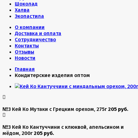
Шоколад
Халва
Экопастила
О компании
Доставка и оплата
Сотрудничество
Контакты
Отзывы
Новости
Главная
Кондитерские изделия оптом
№3 Кей Ко Мутаки с Грецким орехом, 275г
205 руб.
№3 Кей Ко Кантуччини с клюквой, апельсином и
мёдом, 200г
205 руб.