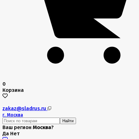
0
Корзина
zakaz@sladrus.ru
г.
Москва
Найти
Ваш регион
Москва
?
Да
Нет