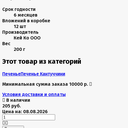
Срок годности
6 месяцев
Вложений в коробке
12 шт
Производитель
Кей Ко ООО
Вес
200 г
Этот товар из категорий
Печенье
Печенье Кантуччини
Минимальная сумма заказа 10000 р.
Условия доставки и оплаты
В наличии
205 руб.
Цена на: 08.08.2026