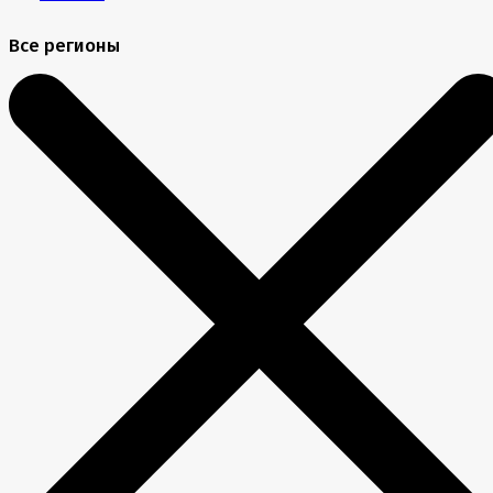
Все регионы