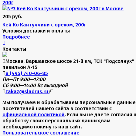
200г
205 руб.
Кей Ко Кантуччини с орехом, 200г
Условия доставки и оплаты
Подробнее
Контакты
Москва, Варшавское шоссе 21-й км, ТСК "Подсолнух"
павильон А-15
8 (495) 740-06-85
Пн—Пт 9:00—17:00
Сб 9:00—14:00
Вс выходной
zakaz@sladrus.ru
Мы получаем и обрабатываем персональные данные
посетителей нашего сайта в соответствии с
официальной политикой
. Если вы не даете согласия 
обработку своих персональных данных,вам
необходимо покинуть наш сайт.
Пользовательское соглашение