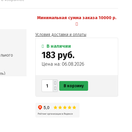
Минимальная сумма заказа 10000 р.
Условия доставки и оплаты
В наличии
183 руб.
ельного
Цена на: 06.08.2026
ль)
В корзину