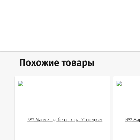
Похожие товары