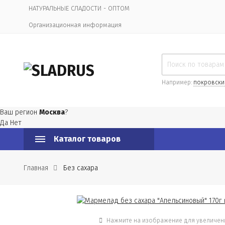
НАТУРАЛЬНЫЕ СЛАДОСТИ - ОПТОМ
Организационная информация
Например:
покровски
Ваш регион
Москва
?
Да
Нет
Каталог товаров
Главная
Без сахара
Нажмите на изображение для увеличен