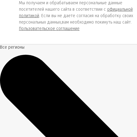
Мы получаем и обрабатываем персональные данные
посетителей нашего сайта в соответствии с
официальной
политикой
. Если вы не даете согласия на обработку своих
персональных данных,вам необходимо покинуть наш сайт.
Пользовательское соглашение
Все регионы