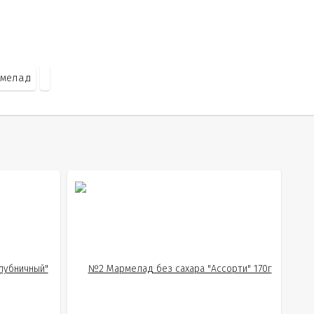
мелад