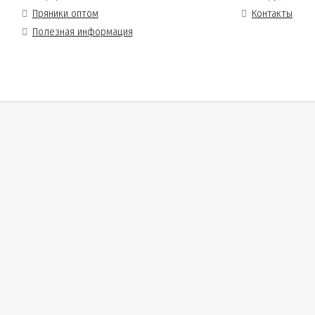
Пряники оптом
Контакты
Полезная информация