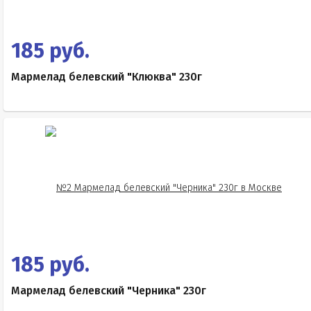
185 руб.
Мармелад белевский "Клюква" 230г
185 руб.
Мармелад белевский "Черника" 230г