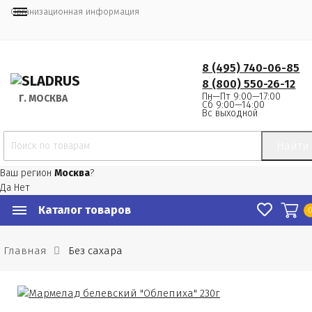
Организационная информация
8 (495) 740-06-85
8 (800) 550-26-12
Пн—Пт 9:00—17:00
Г.
 МОСКВА
Сб 9:00—14:00
Вс выходной
Найти
Ваш регион
Москва
?
Да
Нет
Каталог товаров
Главная
Без сахара