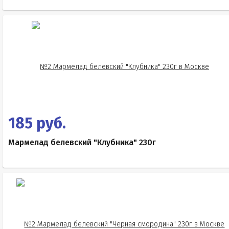
185 руб.
Мармелад белевский "Клубника" 230г