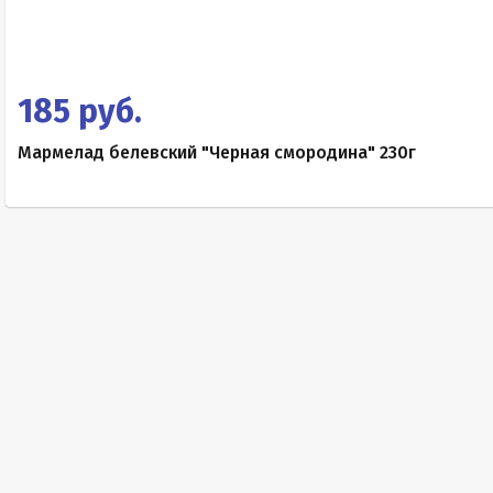
185 руб.
Мармелад белевский "Черная смородина" 230г