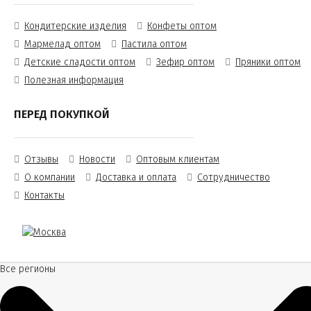
Кондитерские изделия
Конфеты оптом
Мармелад оптом
Пастила оптом
Детские сладости оптом
Зефир оптом
Пряники оптом
Полезная информация
ПЕРЕД ПОКУПКОЙ
Отзывы
Новости
Оптовым клиентам
О компании
Доставка и оплата
Сотрудничество
Контакты
Все регионы