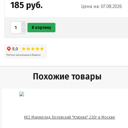
185 руб.
Цена на: 07.08.2026
В корзину
Похожие товары