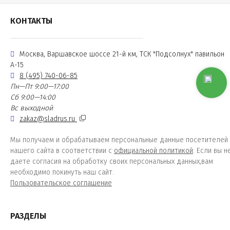
КОНТАКТЫ
Москва, Варшавское шоссе 21-й км, ТСК "Подсолнух" павильон
А-15
8 (495) 740-06-85
Пн—Пт 9:00—17:00
Сб 9:00—14:00
Вс выходной
zakaz@sladrus.ru
Мы получаем и обрабатываем персональные данные посетителей
нашего сайта в соответствии с
официальной политикой
. Если вы н
даете согласия на обработку своих персональных данных,вам
необходимо покинуть наш сайт.
Пользовательское соглашение
РАЗДЕЛЫ