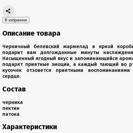
В избранное
Описание товара
Черничный белевский мармелад в яркой короб
подарит вам долгожданные минуты наслаждени
Насыщенный ягодный вкус и запоминающийся аром
подарят приятные эмоции, а каждый тающий во р
кусочек отзовется приятными воспоминаниями
сердце.
Состав
черника
пектин
патока
Характеристики