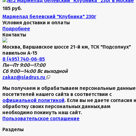
185 руб.
Мармелад белевский "Клубника" 230г
Условия доставки и оплаты
Подробнее
Контакты
Москва, Варшавское шоссе 21-й км, ТСК "Подсолнух"
павильон А-15
8 (495) 740-06-85
Пн—Пт 9:00—17:00
Сб 9:00—14:00
Вс выходной
zakaz@sladrus.ru
Мы получаем и обрабатываем персональные данные
посетителей нашего сайта в соответствии с
официальной политикой
. Если вы не даете согласия 
обработку своих персональных данных,вам
необходимо покинуть наш сайт.
Пользовательское соглашение
Разделы