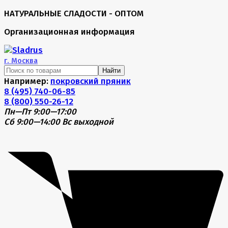
НАТУРАЛЬНЫЕ СЛАДОСТИ - ОПТОМ
Организационная информация
г.
Москва
Найти
Например:
покровский пряник
8 (495) 740-06-85
8 (800) 550-26-12
Пн—Пт 9:00—17:00
Сб 9:00—14:00
Вс выходной