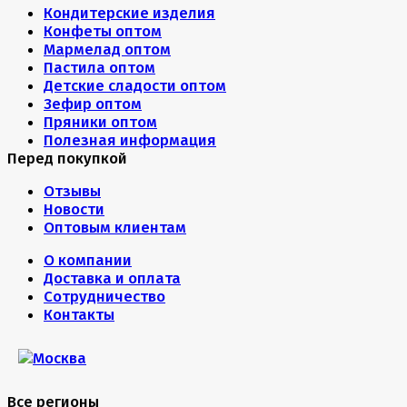
Кондитерские изделия
Конфеты оптом
Мармелад оптом
Пастила оптом
Детские сладости оптом
Зефир оптом
Пряники оптом
Полезная информация
Перед покупкой
Отзывы
Новости
Оптовым клиентам
О компании
Доставка и оплата
Сотрудничество
Контакты
Все регионы