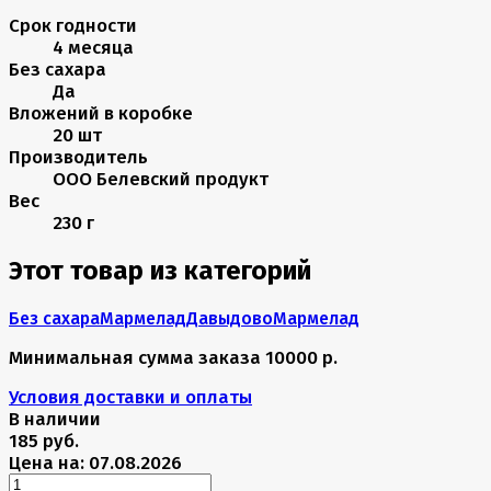
Срок годности
4 месяца
Без сахара
Да
Вложений в коробке
20 шт
Производитель
ООО Белевский продукт
Вес
230 г
Этот товар из категорий
Без сахара
Мармелад
Давыдово
Мармелад
Минимальная сумма заказа 10000 р.
Условия доставки и оплаты
В наличии
185 руб.
Цена на: 07.08.2026