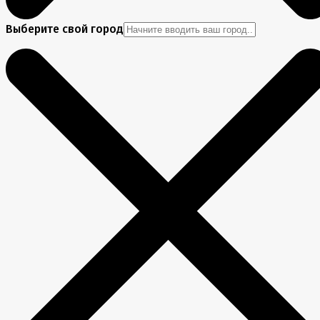
Выберите свой город