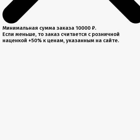
Минимальная сумма заказа 10000 ₽.
Если меньше, то заказ считается с розничной
наценкой +50% к ценам, указанным на сайте.