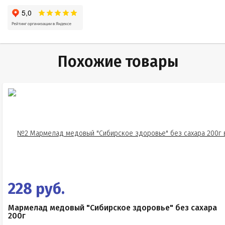
Похожие товары
228 руб.
Мармелад медовый "Сибирское здоровье" без сахара
200г