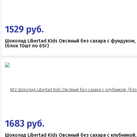
1529 руб.
Шоколад Libertad Kids Овсяный без сахара с фундуком,
(блок 10шт по 65г)
1683 руб.
Шоколад Libertad Kids Овсяный без сахара с клубникой,