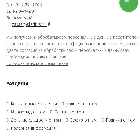
Пн—Пт 9:00—17:00
Сб 9:00—14:00
Вс выходной
zakaz@sladrus.ru
Мы получаем и обрабатываем персональные данные посетителей
нашего сайта в соответствии с
официальной политикой
. Если вы н
даете согласия на обработку своих персональных данных,вам
необходимо покинуть наш сайт.
Пользовательское соглашение
РАЗДЕЛЫ
Кондитерские изделия
Конфеты оптом
Мармелад оптом
Пастила оптом
Детские сладости оптом
Зефир оптом
Пряники оптом
Полезная информация