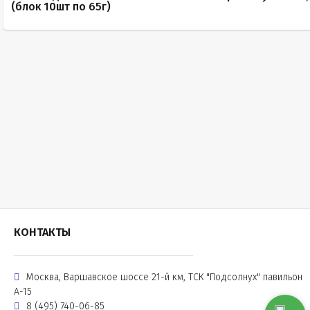
(блок 10шт по 65г)
КОНТАКТЫ
Москва, Варшавское шоссе 21-й км, ТСК "Подсолнух" павильон
А-15
8 (495) 740-06-85