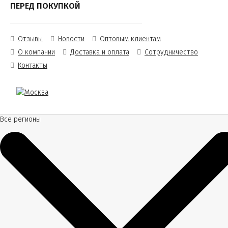
ПЕРЕД ПОКУПКОЙ
Отзывы
Новости
Оптовым клиентам
О компании
Доставка и оплата
Сотрудничество
Контакты
Все регионы