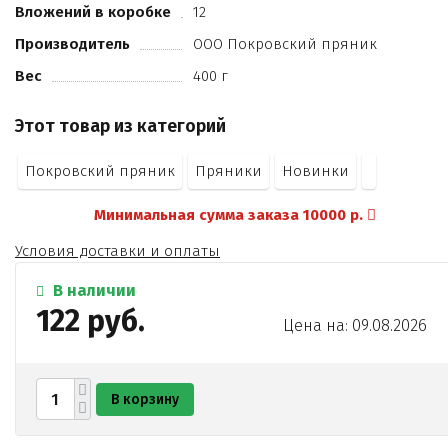
Вложений в коробке
12
соль.
Производитель
ООО Покровский пряник
Вес
400 г
Этот товар из категорий
Покровский пряник
Пряники
Новинки
Минимальная сумма заказа 10000 р.
Условия доставки и оплаты
В наличии
122 руб.
Цена на: 09.08.2026
В корзину