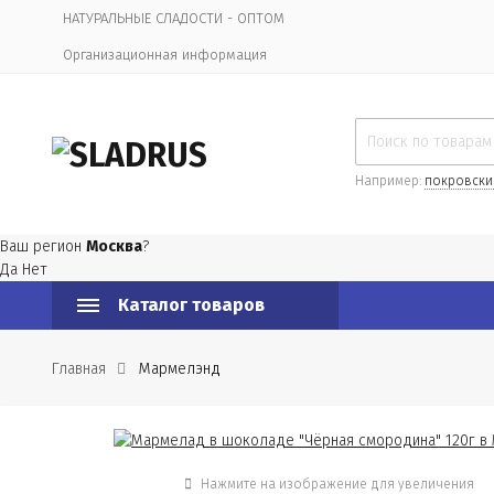
НАТУРАЛЬНЫЕ СЛАДОСТИ - ОПТОМ
Организационная информация
Например:
покровски
Ваш регион
Москва
?
Да
Нет
Каталог товаров
Главная
Мармелэнд
Нажмите на изображение для увеличения