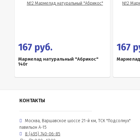
167 руб.
167 р
Мармелад натуральный "Абрикос"
Мармелад
140г
КОНТАКТЫ
Москва, Варшавское шоссе 21-й км, ТСК "Подсолнух"
павильон А-15
8 (495) 740-06-85