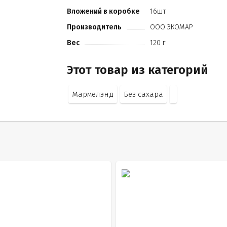
Вложений в коробке
16шт
Производитель
ООО ЭКОМАР
Вес
120 г
Этот товар из категорий
Мармелэнд
Без сахара