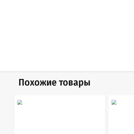
Похожие товары