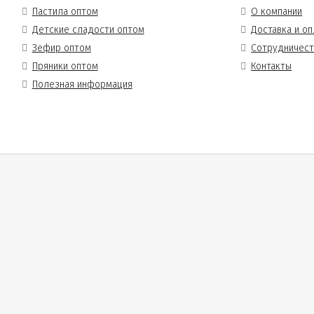
Пастила оптом
О компании
Детские сладости оптом
Доставка и оп
Зефир оптом
Сотрудничес
Пряники оптом
Контакты
Полезная информация