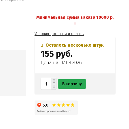
Минимальная сумма заказа 10000 р.
Условия доставки и оплаты
Осталось несколько штук
155 руб.
Цена на: 07.08.2026
В корзину