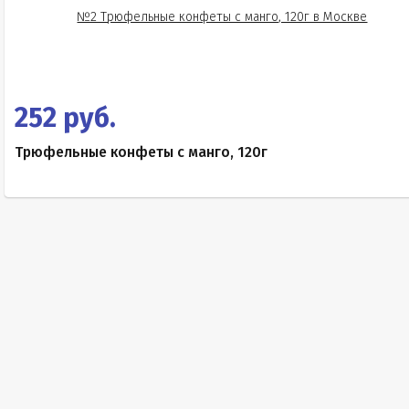
252 руб.
Трюфельные конфеты с манго, 120г