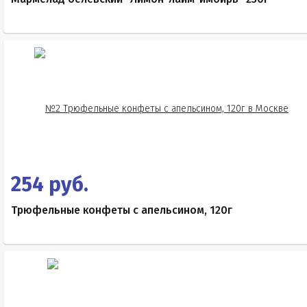
254 руб.
Трюфельные конфеты с апельсином, 120г