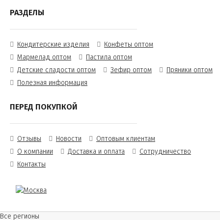
РАЗДЕЛЫ
Кондитерские изделия
Конфеты оптом
Мармелад оптом
Пастила оптом
Детские сладости оптом
Зефир оптом
Пряники оптом
Полезная информация
ПЕРЕД ПОКУПКОЙ
Отзывы
Новости
Оптовым клиентам
О компании
Доставка и оплата
Сотрудничество
Контакты
Все регионы