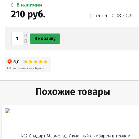
В наличии
210 руб.
Цена на: 10.08.2026
В корзину
Похожие товары