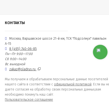
КОНТАКТЫ
Москва, Варшавское шоссе 21-й км, ТСК "Подсолнух" павильон
А-15
8 (495) 740-06-85
Пн—Пт 9:00—17:00
Сб 9:00—14:00
Вс выходной
zakaz@sladrus.ru
Мы получаем и обрабатываем персональные данные посетителей
нашего сайта в соответствии с
официальной политикой
. Если вы н
даете согласия на обработку своих персональных данных,вам
необходимо покинуть наш сайт.
Пользовательское соглашение