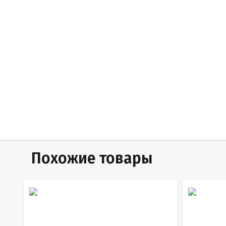
Похожие товары