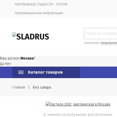
НАТУРАЛЬНЫЕ СЛАДОСТИ - ОПТОМ
Организационная информация
Например:
покровски
Ваш регион
Москва
?
Да
Нет
Каталог товаров
Главная
Без сахара
Нажмите на изображение для увеличения