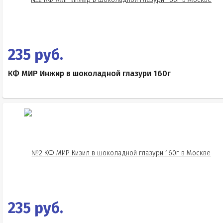
235 руб.
КФ МИР Инжир в шоколадной глазури 160г
235 руб.