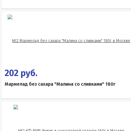
202 руб.
Мармелад без сахара "Малина со сливками" 180г