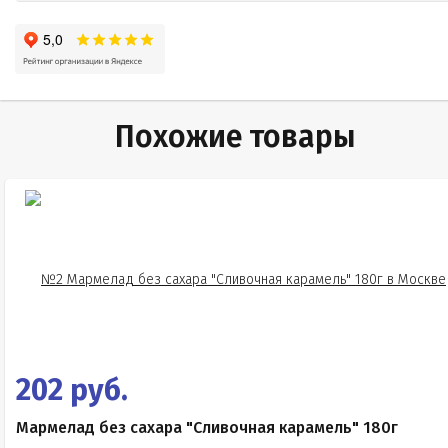
Похожие товары
202 руб.
Мармелад без сахара "Сливочная карамель" 180г