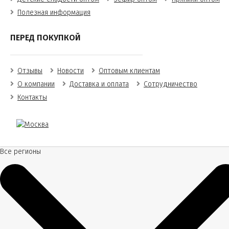
Полезная информация
ПЕРЕД ПОКУПКОЙ
Отзывы
Новости
Оптовым клиентам
О компании
Доставка и оплата
Сотрудничество
Контакты
Все регионы