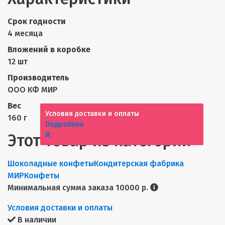
Срок годности
4 месяца
Вложений в коробке
12 шт
Производитель
ООО КФ МИР
Вес
Условия доставки и оплаты
160 г
Подробнее
Этот товар из категорий
Шоколадные конфеты
Кондитерская фабрика
МИР
Конфеты
Минимальная сумма заказа 10000 р.
Условия доставки и оплаты
В наличии