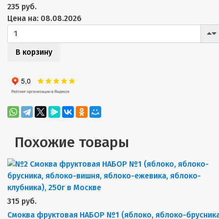
235 руб.
Цена на: 08.08.2026
В корзину
Похожие товары
315 руб.
Смоква фруктовая НАБОР №1 (яблоко, яблоко-брусника