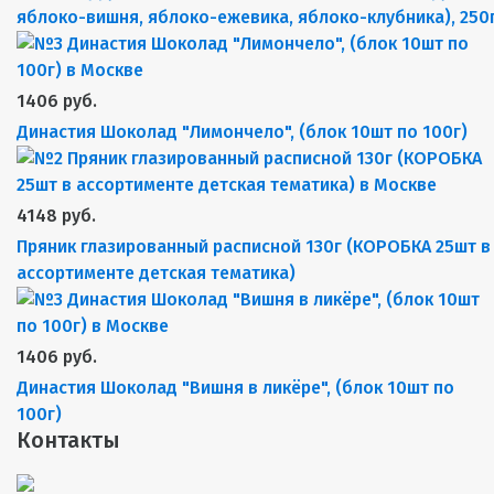
яблоко-вишня, яблоко-ежевика, яблоко-клубника), 250
1406 руб.
Династия Шоколад "Лимончело", (блок 10шт по 100г)
4148 руб.
Пряник глазированный расписной 130г (КОРОБКА 25шт в
ассортименте детская тематика)
1406 руб.
Династия Шоколад "Вишня в ликёре", (блок 10шт по
100г)
Контакты