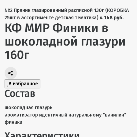
№2 Пряник глазированный расписной 130г (КОРОБКА
25шт в ассортименте детская тематика)
4 148 руб.
КФ МИР Финики в
шоколадной глазури
160г
В избранное
Состав
шоколадная глазурь
ароматизатор идентичный натуральному "ванилин"
финики
Характеристики