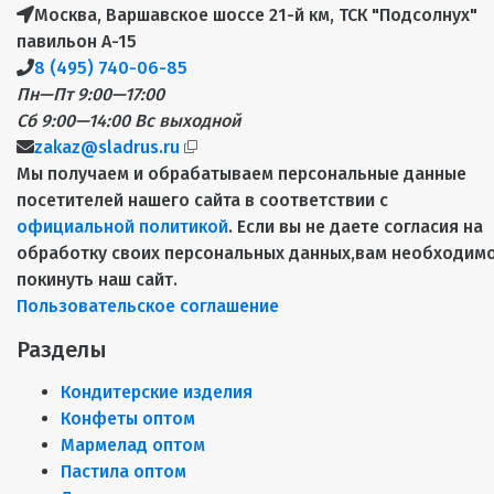
Москва, Варшавское шоссе 21-й км, ТСК "Подсолнух"
павильон А-15
8 (495) 740-06-85
Пн—Пт 9:00—17:00
Сб 9:00—14:00
Вс выходной
zakaz@sladrus.ru
Мы получаем и обрабатываем персональные данные
посетителей нашего сайта в соответствии с
официальной политикой
. Если вы не даете согласия на
обработку своих персональных данных,вам необходим
покинуть наш сайт.
Пользовательское соглашение
Разделы
Кондитерские изделия
Конфеты оптом
Мармелад оптом
Пастила оптом