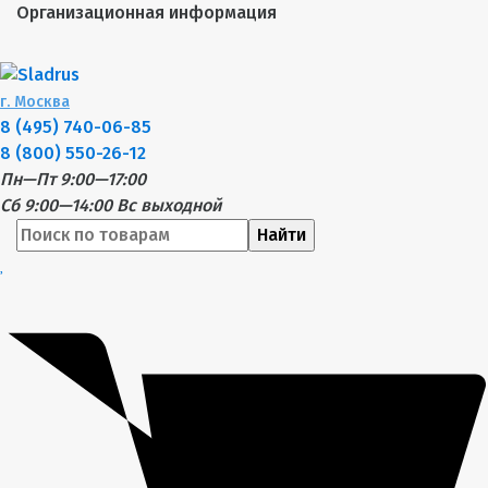
Организационная информация
г.
Москва
8 (495) 740-06-85
8 (800) 550-26-12
Пн—Пт 9:00—17:00
Сб 9:00—14:00
Вс выходной
Найти