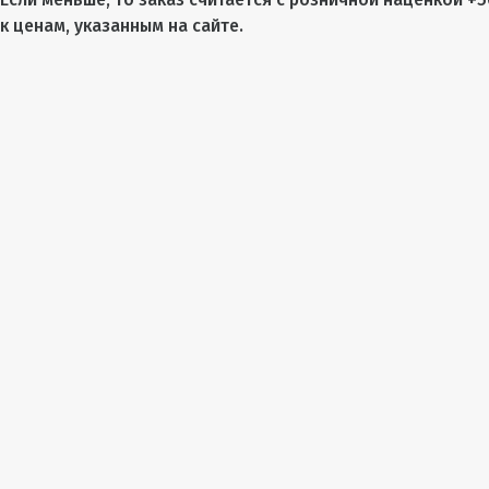
к ценам, указанным на сайте.