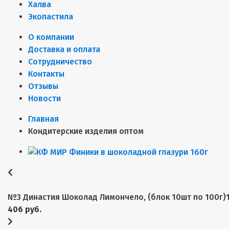
Халва
Экопастила
О компании
Доставка и оплата
Сотрудничество
Контакты
Отзывы
Новости
Главная
Кондитерские изделия оптом
№3 Династия Шоколад Лимончело, (блок 10шт по 100г)
406 руб.