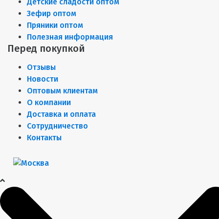
Детские сладости оптом
Зефир оптом
Пряники оптом
Полезная информация
Перед покупкой
Отзывы
Новости
Оптовым клиентам
О компании
Доставка и оплата
Сотрудничество
Контакты