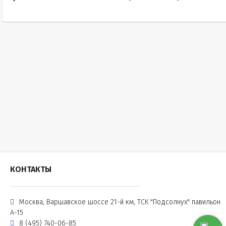
КОНТАКТЫ
Москва, Варшавское шоссе 21-й км, ТСК "Подсолнух" павильон
А-15
8 (495) 740-06-85