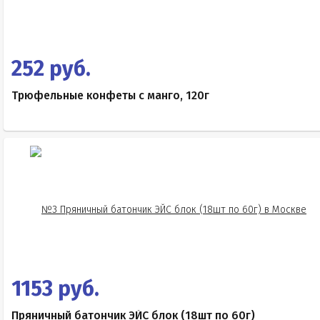
252 руб.
Трюфельные конфеты с манго, 120г
1153 руб.
Пряничный батончик ЭЙС блок (18шт по 60г)