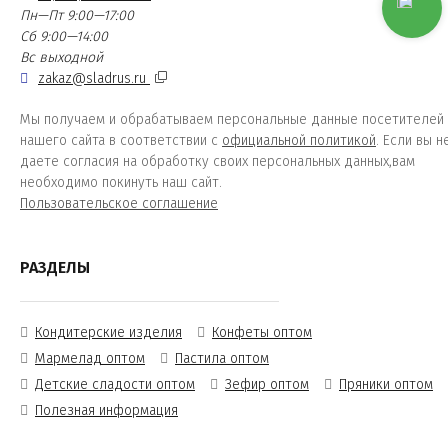
Пн—Пт 9:00—17:00
Сб 9:00—14:00
Вс выходной
zakaz@sladrus.ru
Мы получаем и обрабатываем персональные данные посетителей
нашего сайта в соответствии с
официальной политикой
. Если вы н
даете согласия на обработку своих персональных данных,вам
необходимо покинуть наш сайт.
Пользовательское соглашение
РАЗДЕЛЫ
Кондитерские изделия
Конфеты оптом
Мармелад оптом
Пастила оптом
Детские сладости оптом
Зефир оптом
Пряники оптом
Полезная информация