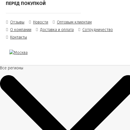
ПЕРЕД ПОКУПКОЙ
Отзывы
Новости
Оптовым клиентам
О компании
Доставка и оплата
Сотрудничество
Контакты
Все регионы