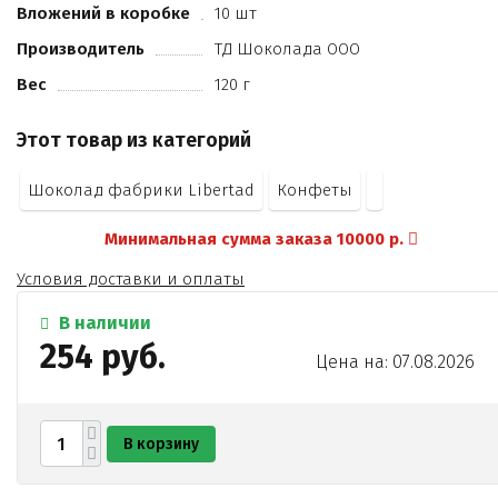
Вложений в коробке
10 шт
Производитель
ТД Шоколада ООО
Вес
120 г
Этот товар из категорий
Шоколад фабрики Libertad
Конфеты
Минимальная сумма заказа 10000 р.
Условия доставки и оплаты
В наличии
254 руб.
Цена на: 07.08.2026
В корзину