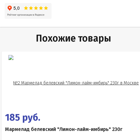
Похожие товары
185 руб.
Мармелад белевский "Лимон-лайм-имбирь" 230г