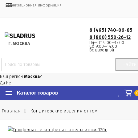
Организационная информация
8 (495) 740-06-85
8 (800) 550-26-12
Пн—Пт 9:00—17:00
Г.
 МОСКВА
Сб 9:00—14:00
Вс выходной
Найти
Ваш регион
Москва
?
Да
Нет
Каталог товаров
Главная
Кондитерские изделия оптом