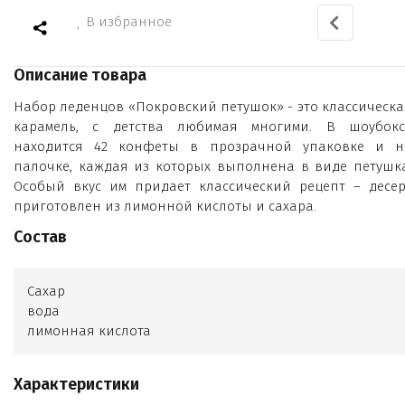
В избранное
Описание товара
Набор леденцов «Покровский петушок» - это классическа
карамель, с детства любимая многими. В шоубокс
находится 42 конфеты в прозрачной упаковке и н
палочке, каждая из которых выполнена в виде петушка
Особый вкус им придает классический рецепт – десер
приготовлен из лимонной кислоты и сахара.
Состав
Сахар
вода
лимонная кислота
Характеристики