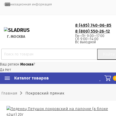
Организационная информация
8 (495) 740-06-85
8 (800) 550-26-12
Пн—Пт 9:00—17:00
Г.
 МОСКВА
Сб 9:00—14:00
Вс выходной
Найти
Ваш регион
Москва
?
Да
Нет
Каталог товаров
Главная
Покровский пряник