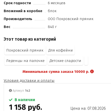
Срок годности
6 месяцев
Вложений в коробке
блок
Производитель
ООО Покровский пряник
Вес
840 г
Этот товар из категорий
Покровский пряник
Для кофейни
Леденцы на палочке
Детские сладости
Минимальная сумма заказа 10000 р.
Условия доставки и оплаты
Артикул:
142
В наличии
1 158 руб.
Цена на: 07.08.2026