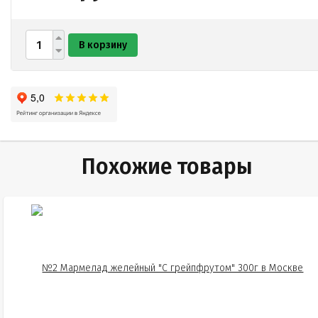
В корзину
Похожие товары