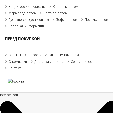
Кондитерские изделия
Конфеты оптом
Мармелад оптом
Пастила оптом
Детские сладости оптом
Зефир оптом
Пряники оптом
Полезная информация
ПЕРЕД ПОКУПКОЙ
Отзывы
Новости
Оптовым клиентам
О компании
Доставка и оплата
Сотрудничество
Контакты
Все регионы