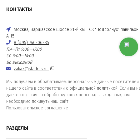
КОНТАКТЫ
Москва, Варшавское шоссе 21-й км, ТСК "Подсолнух" павильон
А-15
8 (495) 740-06-85
Пн—Пт 9:00—17:00
Сб 9:00—14:00
Вс выходной
zakaz@sladrus.ru
Мы получаем и обрабатываем персональные данные посетителей
нашего сайта в соответствии с
официальной политикой
. Если вы н
даете согласия на обработку своих персональных данных,вам
необходимо покинуть наш сайт.
Пользовательское соглашение
РАЗДЕЛЫ