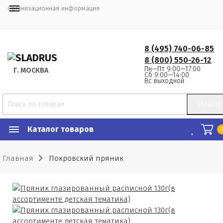
Организационная информация
8 (495) 740-06-85
8 (800) 550-26-12
Пн—Пт 9:00—17:00
Г.
 МОСКВА
Сб 9:00—14:00
Вс выходной
Найти
Каталог товаров
Главная
Покровский пряник