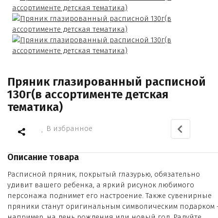
Пряник глазированный расписной
130г(в ассортименте детская
тематика)
В избранное
Описание товара
Расписной пряник, покрытый глазурью, обязательно
удивит вашего ребенка, а яркий рисунок любимого
персонажа поднимет его настроение. Также сувенирные
пряники станут оригинальным символическим подарком 
например, на день рождения или новый год. Радуйте