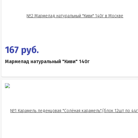
167 руб.
Мармелад натуральный "Киви" 140г