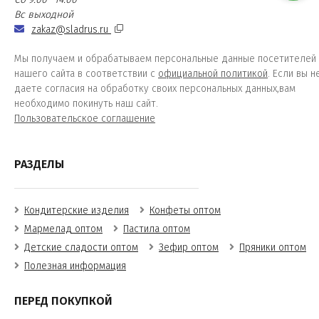
Вс выходной
zakaz@sladrus.ru
Мы получаем и обрабатываем персональные данные посетителей
нашего сайта в соответствии с
официальной политикой
. Если вы н
даете согласия на обработку своих персональных данных,вам
необходимо покинуть наш сайт.
Пользовательское соглашение
РАЗДЕЛЫ
Кондитерские изделия
Конфеты оптом
Мармелад оптом
Пастила оптом
Детские сладости оптом
Зефир оптом
Пряники оптом
Полезная информация
ПЕРЕД ПОКУПКОЙ