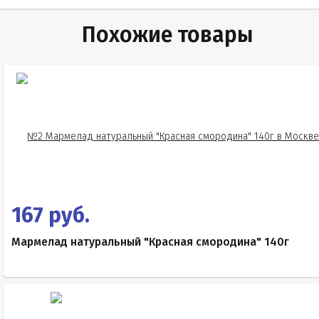
Похожие товары
167 руб.
Мармелад натуральный "Красная смородина" 140г