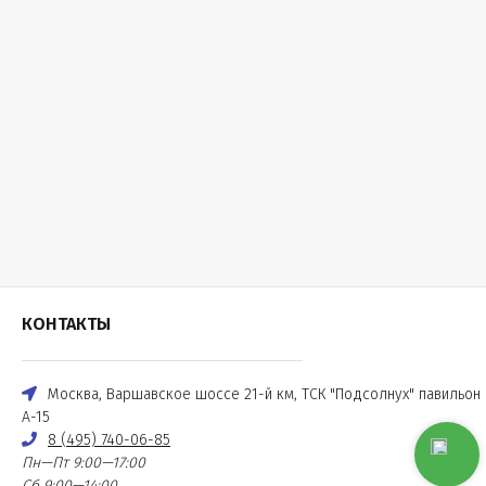
КОНТАКТЫ
Москва, Варшавское шоссе 21-й км, ТСК "Подсолнух" павильон
А-15
8 (495) 740-06-85
Пн—Пт 9:00—17:00
Сб 9:00—14:00