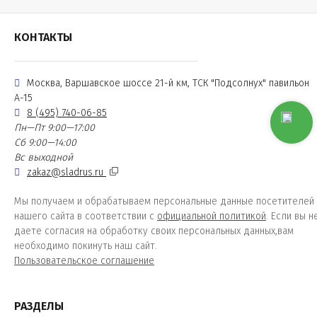
КОНТАКТЫ
Москва, Варшавское шоссе 21-й км, ТСК "Подсолнух" павильон
А-15
8 (495) 740-06-85
Пн—Пт 9:00—17:00
Сб 9:00—14:00
Вс выходной
zakaz@sladrus.ru
Мы получаем и обрабатываем персональные данные посетителей
нашего сайта в соответствии с
официальной политикой
. Если вы н
даете согласия на обработку своих персональных данных,вам
необходимо покинуть наш сайт.
Пользовательское соглашение
РАЗДЕЛЫ