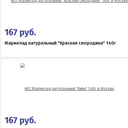
167 руб.
Мармелад натуральный "Красная смородина" 140г
167 руб.