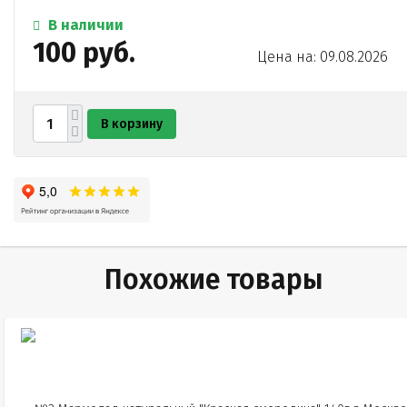
В наличии
100 руб.
Цена на: 09.08.2026
В корзину
Похожие товары