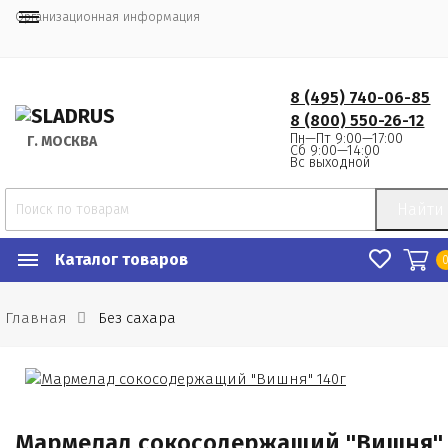
Организационная информация
8 (495) 740-06-85
8 (800) 550-26-12
Пн—Пт 9:00—17:00
Г.
 МОСКВА
Сб 9:00—14:00
Вс выходной
Найти
Каталог товаров
Главная
Без сахара
Мармелад сокосодержащий "Вишня"