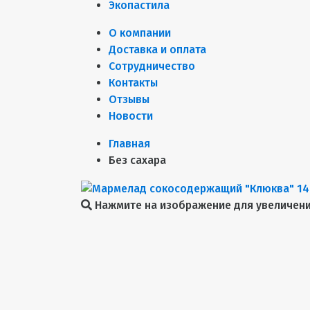
Экопастила
О компании
Доставка и оплата
Сотрудничество
Контакты
Отзывы
Новости
Главная
Без сахара
Нажмите на изображение для увеличен