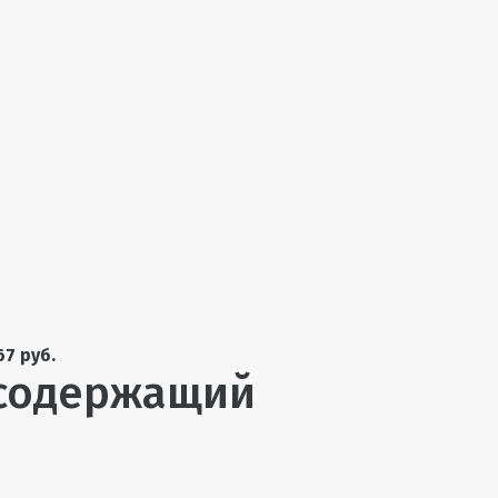
67 руб.
содержащий