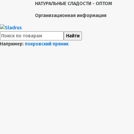
НАТУРАЛЬНЫЕ СЛАДОСТИ - ОПТОМ
Организационная информация
Найти
Например:
покровский пряник