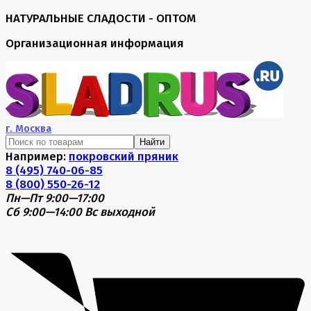
НАТУРАЛЬНЫЕ СЛАДОСТИ - ОПТОМ
Организационная информация
г.
Москва
Найти
Например:
покровский пряник
8 (495) 740-06-85
8 (800) 550-26-12
Пн—Пт 9:00—17:00
Сб 9:00—14:00
Вс выходной