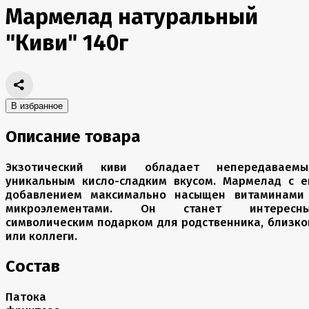
Мармелад натуральный
"Киви" 140г
В избранное
Описание товара
Экзотический киви обладает непередаваемы
уникальным кисло-сладким вкусом. Мармелад с е
добавлением максимально насыщен витаминами
микроэлементами. Он станет интересн
символическим подарком для родственника, близко
или коллеги.
Состав
Патока