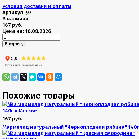
Условия доставки и оплаты
Артикул:
97
В наличии
167 руб.
Цена на: 10.08.2026
В корзину
Похожие товары
167 руб.
Мармелад натуральный "Черноплодная рябина" 140г