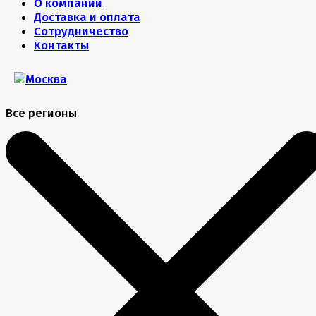
О компании
Доставка и оплата
Сотрудничество
Контакты
Все регионы