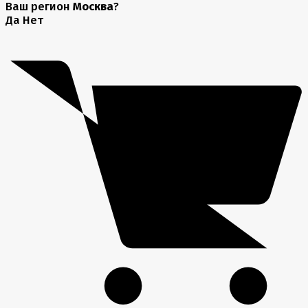
Ваш регион
Москва
?
Да
Нет