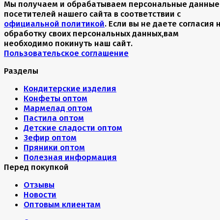
Мы получаем и обрабатываем персональные данные
посетителей нашего сайта в соответствии с
официальной политикой
. Если вы не даете согласия 
обработку своих персональных данных,вам
необходимо покинуть наш сайт.
Пользовательское соглашение
Разделы
Кондитерские изделия
Конфеты оптом
Мармелад оптом
Пастила оптом
Детские сладости оптом
Зефир оптом
Пряники оптом
Полезная информация
Перед покупкой
Отзывы
Новости
Оптовым клиентам