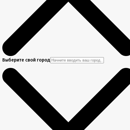
Выберите свой город