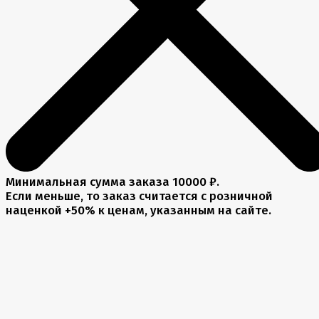
Минимальная сумма заказа 10000 ₽.
Если меньше, то заказ считается с розничной
наценкой +50% к ценам, указанным на сайте.