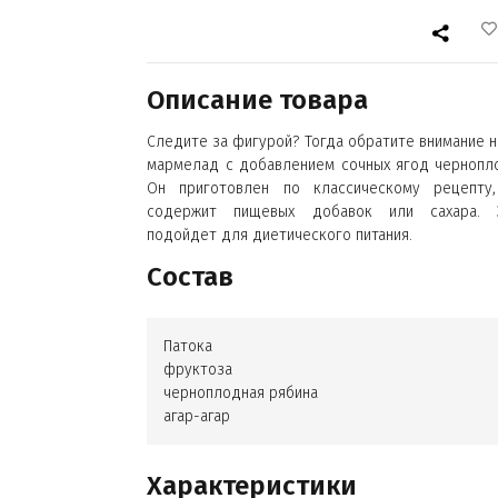
Описание товара
Следите за фигурой? Тогда обратите внимание н
мармелад с добавлением сочных ягод чернопл
Он приготовлен по классическому рецепту
содержит пищевых добавок или сахара. 
подойдет для диетического питания.
Состав
Патока
фруктоза
черноплодная рябина
агар-агар
Характеристики