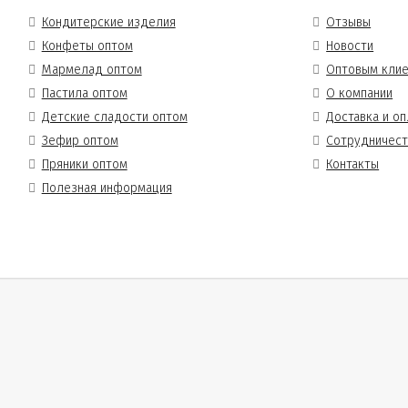
Кондитерские изделия
Отзывы
Конфеты оптом
Новости
Мармелад оптом
Оптовым кли
Пастила оптом
О компании
Детские сладости оптом
Доставка и оп
Зефир оптом
Сотрудничес
Пряники оптом
Контакты
Полезная информация