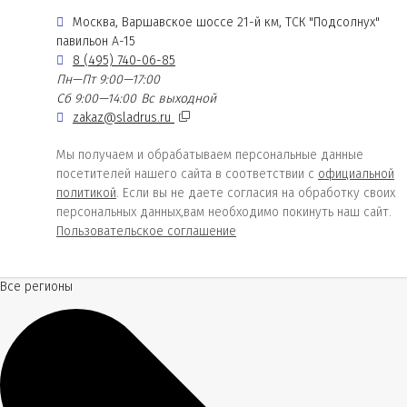
Москва, Варшавское шоссе 21-й км, ТСК "Подсолнух"
павильон А-15
8 (495) 740-06-85
Пн—Пт 9:00—17:00
Сб 9:00—14:00
Вс выходной
zakaz@sladrus.ru
Мы получаем и обрабатываем персональные данные
посетителей нашего сайта в соответствии с
официальной
политикой
. Если вы не даете согласия на обработку своих
персональных данных,вам необходимо покинуть наш сайт.
Пользовательское соглашение
Все регионы