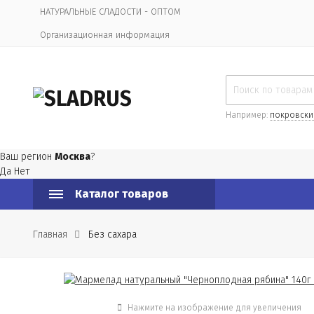
НАТУРАЛЬНЫЕ СЛАДОСТИ - ОПТОМ
Организационная информация
Например:
покровски
Ваш регион
Москва
?
Да
Нет
Каталог товаров
Главная
Без сахара
Нажмите на изображение для увеличения