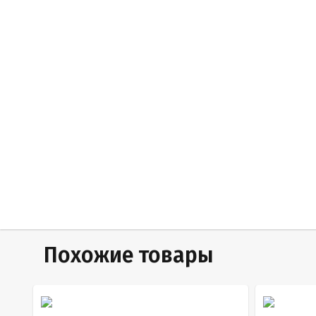
Похожие товары