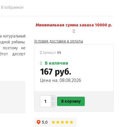
В избранное
Минимальная сумма заказа 10000 р.
а натуральный
Условия доставки и оплаты
одной рябины.
, поэтому не
Артикул:
95
Этот десерт
В наличии
167 руб.
Цена на: 08.08.2026
В корзину