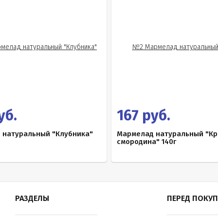
уб.
167 руб.
 натуральный "Клубника"
Мармелад натуральный "Кр
смородина" 140г
РАЗДЕЛЫ
ПЕРЕД ПОКУ