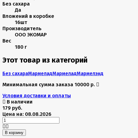
Без сахара
Да
Вложений в коробке
16шт
Производитель
ООО ЭКОМАР
Вес
180 г
Этот товар из категорий
Без сахара
Мармелад
Мармелад
Мармелэнд
Минимальная сумма заказа 10000 р.
Условия доставки и оплаты
В наличии
179 руб.
Цена на: 08.08.2026
В корзину