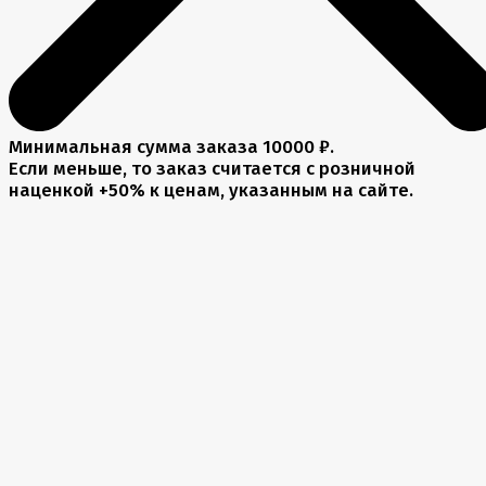
Минимальная сумма заказа 10000 ₽.
Если меньше, то заказ считается с розничной
наценкой +50% к ценам, указанным на сайте.