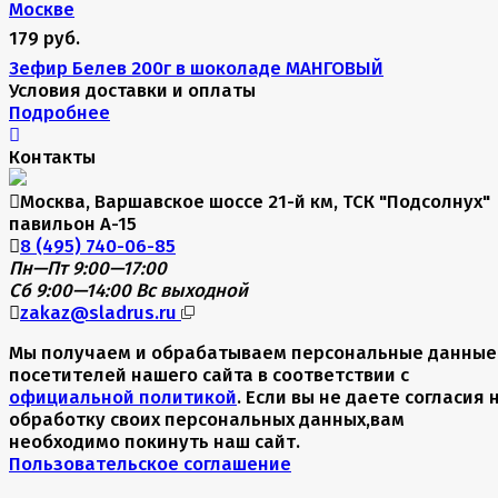
179 руб.
Зефир Белев 200г в шоколаде МАНГОВЫЙ
Условия доставки и оплаты
Подробнее
Контакты
Москва, Варшавское шоссе 21-й км, ТСК "Подсолнух"
павильон А-15
8 (495) 740-06-85
Пн—Пт 9:00—17:00
Сб 9:00—14:00
Вс выходной
zakaz@sladrus.ru
Мы получаем и обрабатываем персональные данные
посетителей нашего сайта в соответствии с
официальной политикой
. Если вы не даете согласия 
обработку своих персональных данных,вам
необходимо покинуть наш сайт.
Пользовательское соглашение