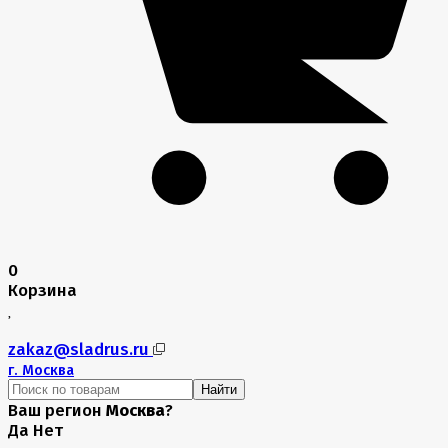
0
Корзина
zakaz@sladrus.ru
г.
Москва
Найти
Ваш регион
Москва
?
Да
Нет