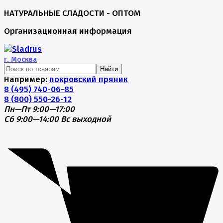
НАТУРАЛЬНЫЕ СЛАДОСТИ - ОПТОМ
Организационная информация
г.
Москва
Найти
Например:
покровский пряник
8 (495) 740-06-85
8 (800) 550-26-12
Пн—Пт 9:00—17:00
Сб 9:00—14:00
Вс выходной