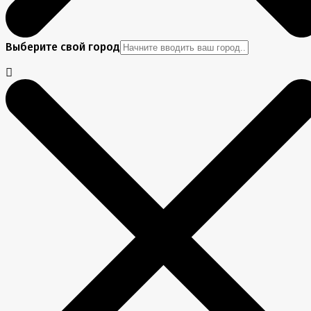
Выберите свой город