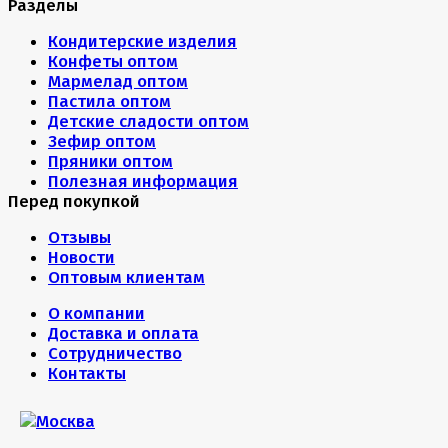
Разделы
Кондитерские изделия
Конфеты оптом
Мармелад оптом
Пастила оптом
Детские сладости оптом
Зефир оптом
Пряники оптом
Полезная информация
Перед покупкой
Отзывы
Новости
Оптовым клиентам
О компании
Доставка и оплата
Сотрудничество
Контакты