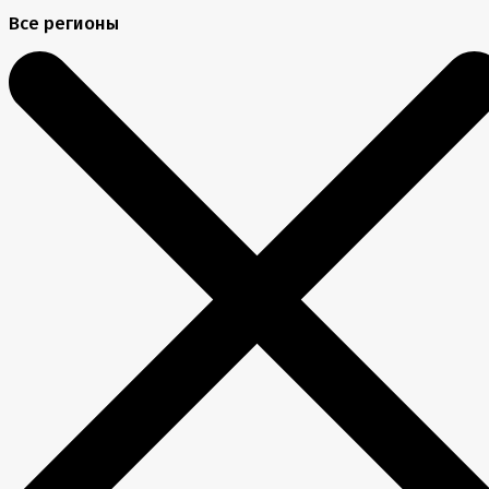
Все регионы