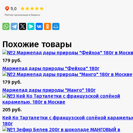
Похожие товары
179 руб.
Мармелад дары природы "Фейхоа" 180г
179 руб.
Мармелад дары природы "Манго" 180г
205 руб.
Кей Ко Тарталетки с французской солёной карамель
180г