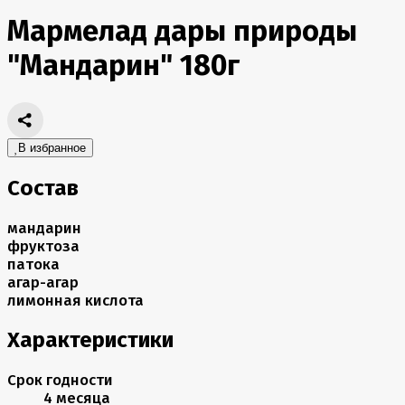
Мармелад дары природы
"Мандарин" 180г
В избранное
Состав
мандарин
фруктоза
патока
агар-агар
лимонная кислота
Характеристики
Срок годности
4 месяца