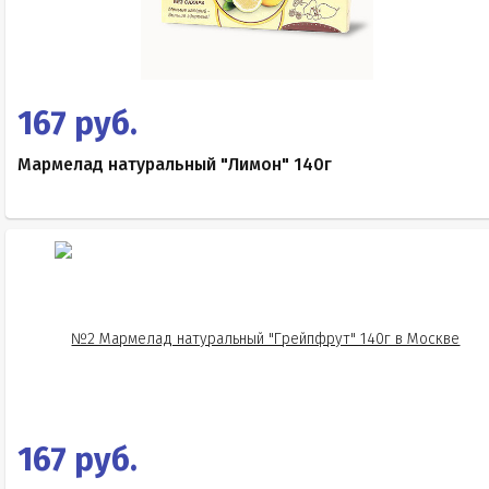
167 руб.
Мармелад натуральный "Лимон" 140г
167 руб.