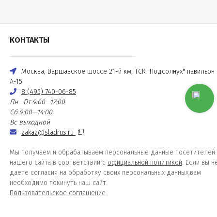
КОНТАКТЫ
Москва, Варшавское шоссе 21-й км, ТСК "Подсолнух" павильон
А-15
8 (495) 740-06-85
Пн—Пт 9:00—17:00
Сб 9:00—14:00
Вс выходной
zakaz@sladrus.ru
Мы получаем и обрабатываем персональные данные посетителей
нашего сайта в соответствии с
официальной политикой
. Если вы н
даете согласия на обработку своих персональных данных,вам
необходимо покинуть наш сайт.
Пользовательское соглашение