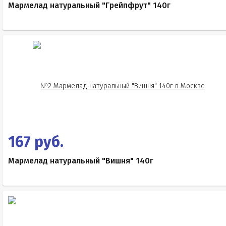
Мармелад натуральный "Грейпфрут" 140г
167 руб.
Мармелад натуральный "Вишня" 140г