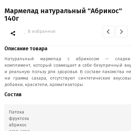
Мармелад натуральный "Абрикос"
140г
В избранное
Описание товара
Натуральный мармелад с абрикосом — сладки
комплимент, который совмещает в себе безупречный вку
и реальную пользу для здоровья. В составе лакомства не
ни грамма сахара, отсутствуют синтетические вкусовы
добавки, красители, ароматизаторы.
Состав
Патока
фруктоза
абрикос