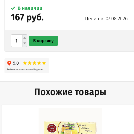
В наличии
167 руб.
Цена на: 07.08.2026
В корзину
Похожие товары