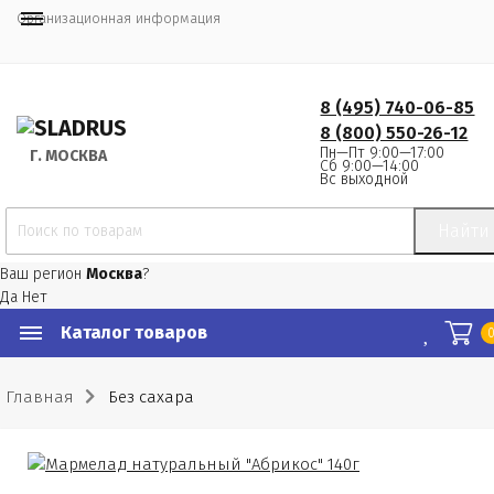
Организационная информация
8 (495) 740-06-85
8 (800) 550-26-12
Пн—Пт 9:00—17:00
Г.
 МОСКВА
Сб 9:00—14:00
Вс выходной
Найти
Ваш регион
Москва
?
Да
Нет
Каталог товаров
Главная
Без сахара