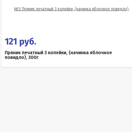
121 руб.
Пряник печатный 3 копейки, (начинка яблочное
повидло), 300г