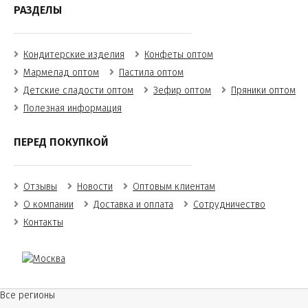
РАЗДЕЛЫ
Кондитерские изделия
Конфеты оптом
Мармелад оптом
Пастила оптом
Детские сладости оптом
Зефир оптом
Пряники оптом
Полезная информация
ПЕРЕД ПОКУПКОЙ
Отзывы
Новости
Оптовым клиентам
О компании
Доставка и оплата
Сотрудничество
Контакты
Все регионы