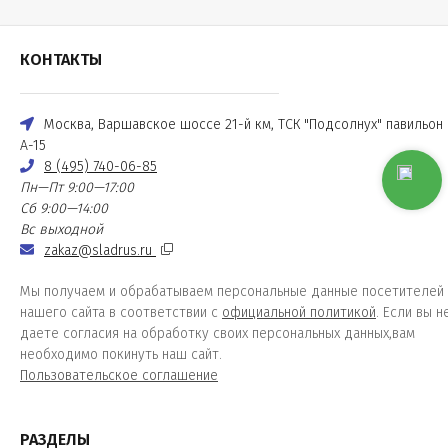
КОНТАКТЫ
Москва, Варшавское шоссе 21-й км, ТСК "Подсолнух" павильон
А-15
8 (495) 740-06-85
Пн—Пт 9:00—17:00
Сб 9:00—14:00
Вс выходной
zakaz@sladrus.ru
Мы получаем и обрабатываем персональные данные посетителей
нашего сайта в соответствии с
официальной политикой
. Если вы н
даете согласия на обработку своих персональных данных,вам
необходимо покинуть наш сайт.
Пользовательское соглашение
РАЗДЕЛЫ