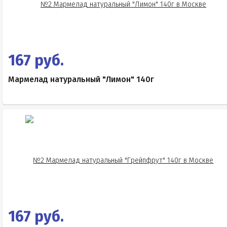
167 руб.
Мармелад натуральный "Лимон" 140г
167 руб.