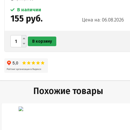
В наличии
155 руб.
Цена на: 06.08.2026
В корзину
Похожие товары