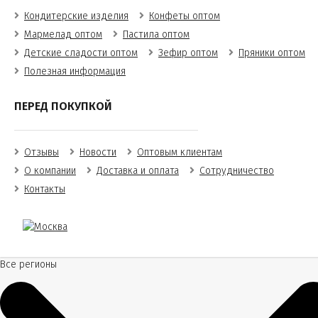
Кондитерские изделия
Конфеты оптом
Мармелад оптом
Пастила оптом
Детские сладости оптом
Зефир оптом
Пряники оптом
Полезная информация
ПЕРЕД ПОКУПКОЙ
Отзывы
Новости
Оптовым клиентам
О компании
Доставка и оплата
Сотрудничество
Контакты
Все регионы