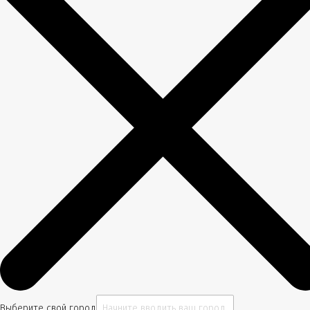
Выберите свой город