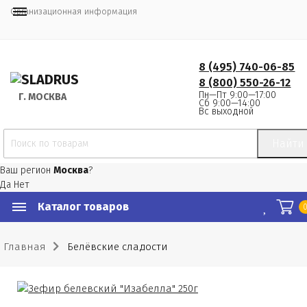
Организационная информация
8 (495) 740-06-85
8 (800) 550-26-12
Пн—Пт 9:00—17:00
Г.
 МОСКВА
Сб 9:00—14:00
Вс выходной
Найти
Ваш регион
Москва
?
Да
Нет
Каталог товаров
Главная
Белёвские сладости