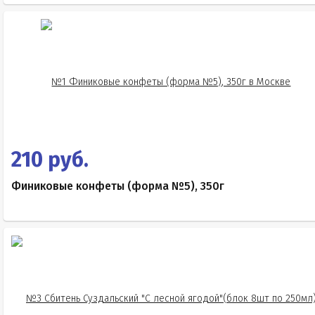
210 руб.
Финиковые конфеты (форма №5), 350г