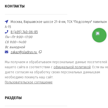
КОНТАКТЫ
Москва, Варшавское шоссе 21-й км, ТСК "Подсолнух" павильон
А-15
8 (495) 740-06-85
Пн—Пт 9:00—17:00
Сб 9:00—14:00
Вс выходной
zakaz@sladrus.ru
Мы получаем и обрабатываем персональные данные посетителей
нашего сайта в соответствии с
официальной политикой
. Если вы н
даете согласия на обработку своих персональных данных,вам
необходимо покинуть наш сайт.
Пользовательское соглашение
РАЗДЕЛЫ