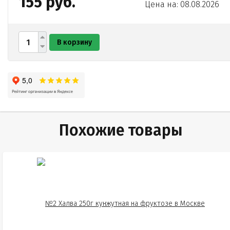
155 руб.
Цена на: 08.08.2026
В корзину
Похожие товары