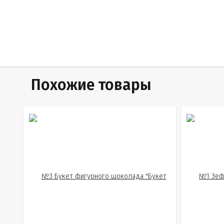
Похожие товары