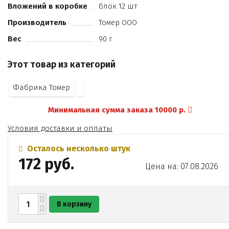
Вложений в коробке
блок 12 шт
Производитель
Томер ООО
Вес
90 г
Этот товар из категорий
Фабрика Томер
Минимальная сумма заказа 10000 р.
Условия доставки и оплаты
Осталось несколько штук
172 руб.
Цена на: 07.08.2026
В корзину