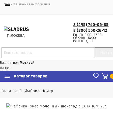
Организационная информация
8 (495) 740-06-85
8 (800) 550-26-12
Пн—Пт 9:00—17:00
Г.
 МОСКВА
Сб 9:00—14:00
Вс выходной
Найти
Ваш регион
Москва
?
Да
Нет
Каталог товаров
Главная
Фабрика Томер