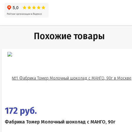
Похожие товары
172 руб.
Фабрика Томер Молочный шоколад с МАНГО, 90г