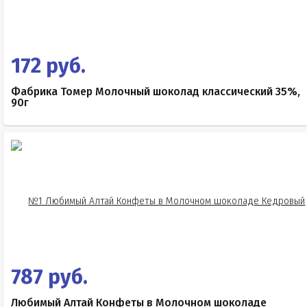
172 руб.
Фабрика Томер Молочный шоколад классический 35%,
90г
787 руб.
Любимый Алтай Конфеты в Молочном шоколаде