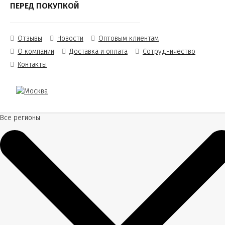
ПЕРЕД ПОКУПКОЙ
Отзывы
Новости
Оптовым клиентам
О компании
Доставка и оплата
Сотрудничество
Контакты
Все регионы