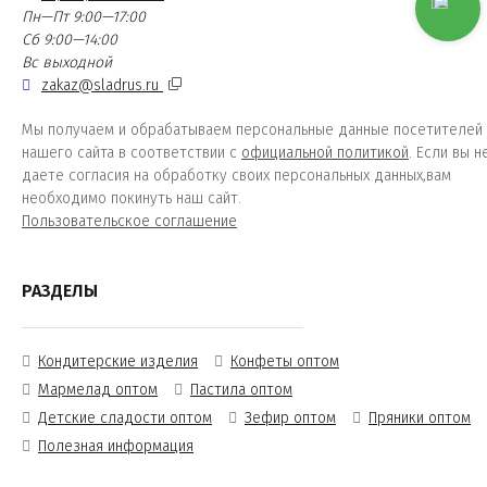
Пн—Пт 9:00—17:00
Сб 9:00—14:00
Вс выходной
zakaz@sladrus.ru
Мы получаем и обрабатываем персональные данные посетителей
нашего сайта в соответствии с
официальной политикой
. Если вы н
даете согласия на обработку своих персональных данных,вам
необходимо покинуть наш сайт.
Пользовательское соглашение
РАЗДЕЛЫ
Кондитерские изделия
Конфеты оптом
Мармелад оптом
Пастила оптом
Детские сладости оптом
Зефир оптом
Пряники оптом
Полезная информация