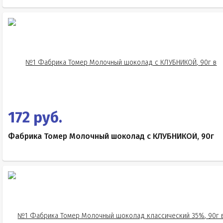
172 руб.
Фабрика Томер Молочный шоколад с КЛУБНИКОЙ, 90г