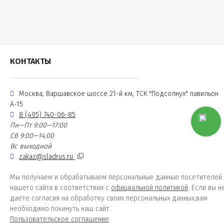
КОНТАКТЫ
Москва, Варшавское шоссе 21-й км, ТСК "Подсолнух" павильон
А-15
8 (495) 740-06-85
Пн—Пт 9:00—17:00
Сб 9:00—14:00
Вс выходной
zakaz@sladrus.ru
Мы получаем и обрабатываем персональные данные посетителей
нашего сайта в соответствии с
официальной политикой
. Если вы н
даете согласия на обработку своих персональных данных,вам
необходимо покинуть наш сайт.
Пользовательское соглашение