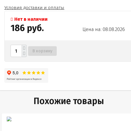
Условия доставки и оплаты
Нет в наличии
186 руб.
Цена на: 08.08.2026
В корзину
Похожие товары