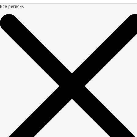
Все регионы