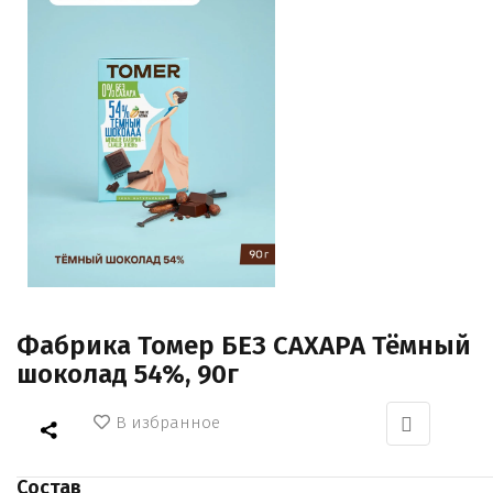
Фабрика Томер БЕЗ САХАРА Тёмный
шоколад 54%, 90г
В избранное
Состав