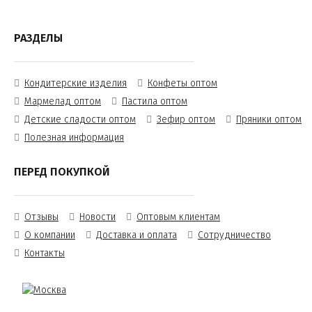
РАЗДЕЛЫ
Кондитерские изделия
Конфеты оптом
Мармелад оптом
Пастила оптом
Детские сладости оптом
Зефир оптом
Пряники оптом
Полезная информация
ПЕРЕД ПОКУПКОЙ
Отзывы
Новости
Оптовым клиентам
О компании
Доставка и оплата
Сотрудничество
Контакты