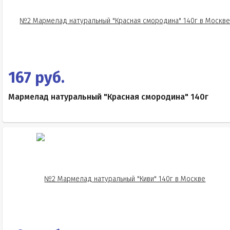
167 руб.
Мармелад натуральный "Красная смородина" 140г