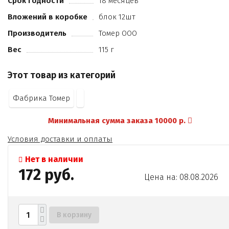
Срок годности
18 месяцев
Вложений в коробке
блок 12шт
Производитель
Томер ООО
Вес
115 г
Этот товар из категорий
Фабрика Томер
Минимальная сумма заказа 10000 р.
Условия доставки и оплаты
Нет в наличии
172 руб.
Цена на: 08.08.2026
В корзину