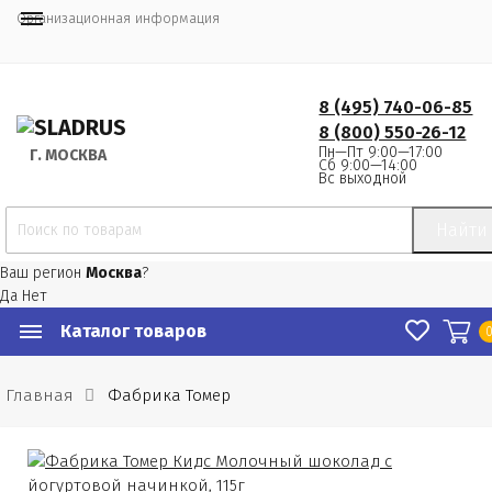
Организационная информация
8 (495) 740-06-85
8 (800) 550-26-12
Пн—Пт 9:00—17:00
Г.
 МОСКВА
Сб 9:00—14:00
Вс выходной
Найти
Ваш регион
Москва
?
Да
Нет
Каталог товаров
Главная
Фабрика Томер