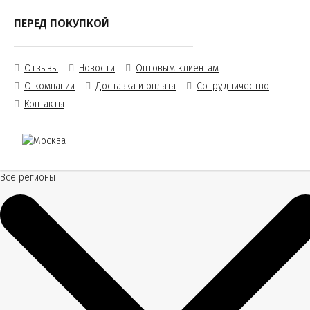
ПЕРЕД ПОКУПКОЙ
Отзывы
Новости
Оптовым клиентам
О компании
Доставка и оплата
Сотрудничество
Контакты
Все регионы