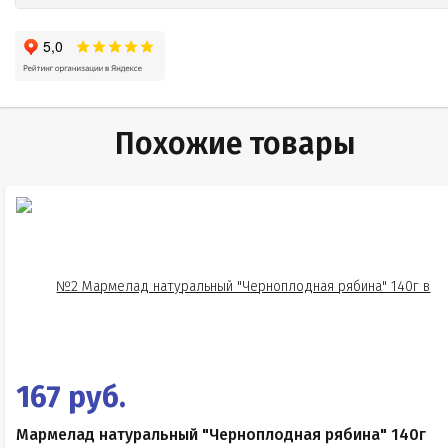
Похожие товары
167 руб.
Мармелад натуральный "Черноплодная рябина" 140г