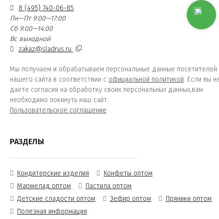
8 (495) 740-06-85
Пн—Пт 9:00—17:00
Сб 9:00—14:00
Вс выходной
zakaz@sladrus.ru
Мы получаем и обрабатываем персональные данные посетителей
нашего сайта в соответствии с
официальной политикой
. Если вы н
даете согласия на обработку своих персональных данных,вам
необходимо покинуть наш сайт.
Пользовательское соглашение
РАЗДЕЛЫ
Кондитерские изделия
Конфеты оптом
Мармелад оптом
Пастила оптом
Детские сладости оптом
Зефир оптом
Пряники оптом
Полезная информация