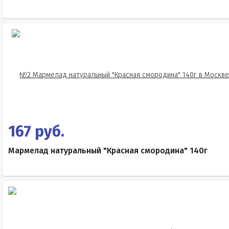
167 руб.
Мармелад натуральный "Красная смородина" 140г