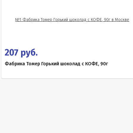
207 руб.
Фабрика Томер Горький шоколад с КОФЕ, 90г