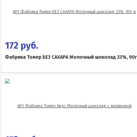
172 руб.
Фабрика Томер БЕЗ САХАРА Молочный шоколад 33%, 90г