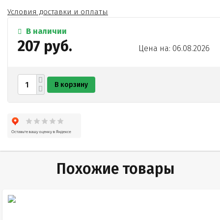
Условия доставки и оплаты
В наличии
207 руб.
Цена на: 06.08.2026
В корзину
Похожие товары