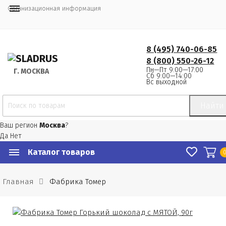
Организационная информация
8 (495) 740-06-85
8 (800) 550-26-12
Пн—Пт 9:00—17:00
Г.
 МОСКВА
Сб 9:00—14:00
Вс выходной
Найти
Ваш регион
Москва
?
Да
Нет
Каталог товаров
Главная
Фабрика Томер