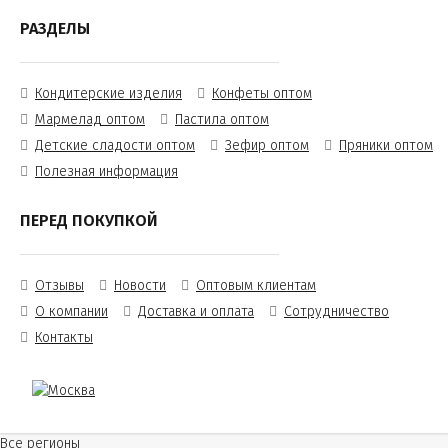
РАЗДЕЛЫ
Кондитерские изделия
Конфеты оптом
Мармелад оптом
Пастила оптом
Детские сладости оптом
Зефир оптом
Пряники оптом
Полезная информация
ПЕРЕД ПОКУПКОЙ
Отзывы
Новости
Оптовым клиентам
О компании
Доставка и оплата
Сотрудничество
Контакты
Все регионы