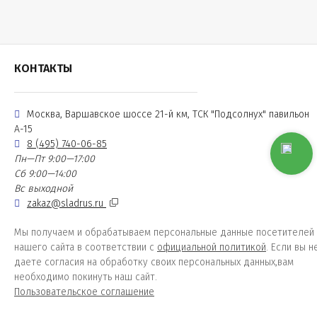
КОНТАКТЫ
Москва, Варшавское шоссе 21-й км, ТСК "Подсолнух" павильон
А-15
8 (495) 740-06-85
Пн—Пт 9:00—17:00
Сб 9:00—14:00
Вс выходной
zakaz@sladrus.ru
Мы получаем и обрабатываем персональные данные посетителей
нашего сайта в соответствии с
официальной политикой
. Если вы н
даете согласия на обработку своих персональных данных,вам
необходимо покинуть наш сайт.
Пользовательское соглашение