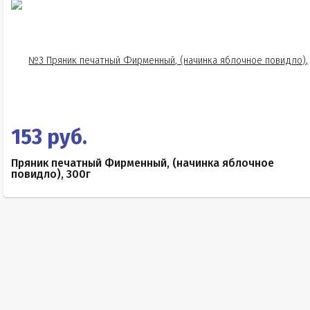
153 руб.
Пряник печатный Фирменный, (начинка яблочное
повидло), 300г