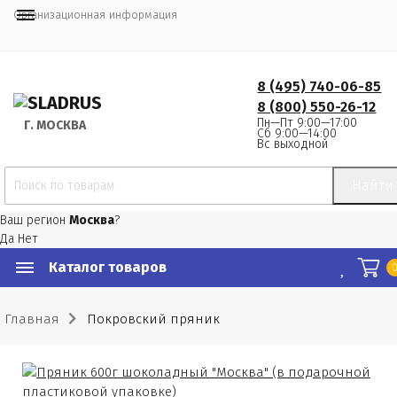
Организационная информация
8 (495) 740-06-85
8 (800) 550-26-12
Пн—Пт 9:00—17:00
Г.
 МОСКВА
Сб 9:00—14:00
Вс выходной
Найти
Ваш регион
Москва
?
Да
Нет
Каталог товаров
Главная
Покровский пряник