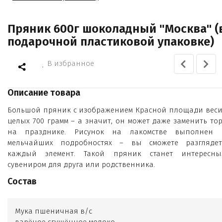
Пряник 600г шоколадный "Москва" (
подарочной пластиковой упаковке)
В избранное
Описание товара
Большой пряник с изображением Красной площади веси
целых 700 грамм – а значит, он может даже заменить тор
на празднике. Рисунок на лакомстве выполнен 
мельчайших подробностях – вы сможете разглядет
каждый элемент. Такой пряник станет интересны
сувениром для друга или родственника.
Состав
Мука пшеничная в/с