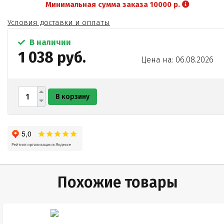
Минимальная сумма заказа 10000 р.
белок яичный сухой обессахаренный
пищевые красители
Условия доставки и оплаты
вода питьевая.
В наличии
1 038 руб.
Цена на: 06.08.2026
В корзину
Похожие товары