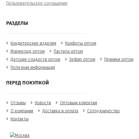
Пользовательское соглашение
РАЗДЕЛЫ
Кондитерские изделия
Конфеты оптом
Мармелад оптом
Пастила оптом
Детские сладости оптом
Зефир оптом
Пряники оптом
Полезная информация
ПЕРЕД ПОКУПКОЙ
Отзывы
Новости
Оптовым клиентам
О компании
Доставка и оплата
Сотрудничество
Контакты