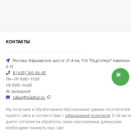
КОНТАКТЫ
Москва, Варшавское шоссе 21-й км, ТСК "Подсолнух" павильон
А-15
8 (495) 740-06-85
Пн—Пт 9:00—17:00
Сб 9:00—14:00
Вс выходной
zakaz@sladrus.ru
Мы получаем и обрабатываем персональные данные посетителей
нашего сайта в соответствии с
официальной политикой
. Если вы н
даете согласия на обработку своих персональных данных,вам
необходимо покинуть наш сайт.