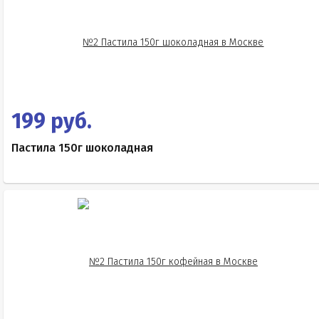
199 руб.
Пастила 150г шоколадная