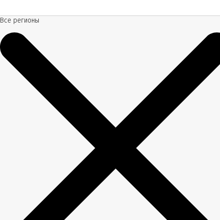
Все регионы