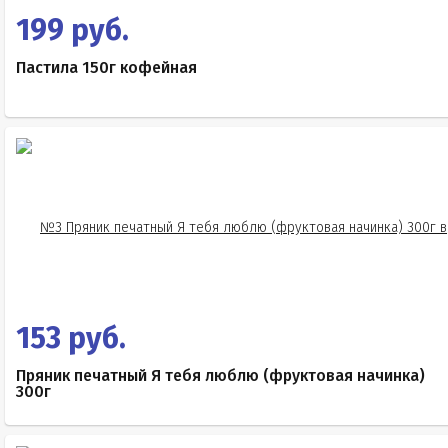
199 руб.
Пастила 150г кофейная
153 руб.
Пряник печатный Я тебя люблю (фруктовая начинка)
300г