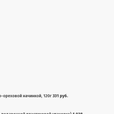
-ореховой начинкой, 120г
331 руб.