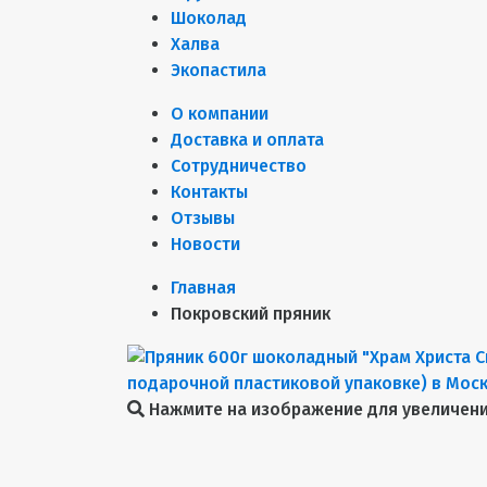
Шоколад
Халва
Экопастила
О компании
Доставка и оплата
Сотрудничество
Контакты
Отзывы
Новости
Главная
Покровский пряник
Нажмите на изображение для увеличен