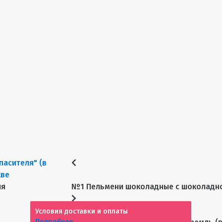
ия
№1 Пельмени шоколадные с шоколадно
Условия доставки и оплаты
Подробнее