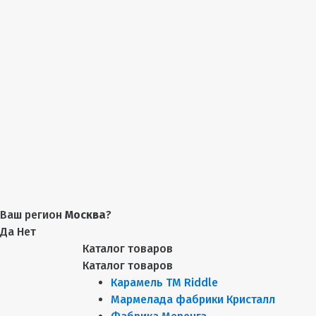
Ваш регион
Москва
?
Да
Нет
Каталог товаров
Каталог товаров
Карамель ТМ Riddle
Мармелада фабрики Кристалл