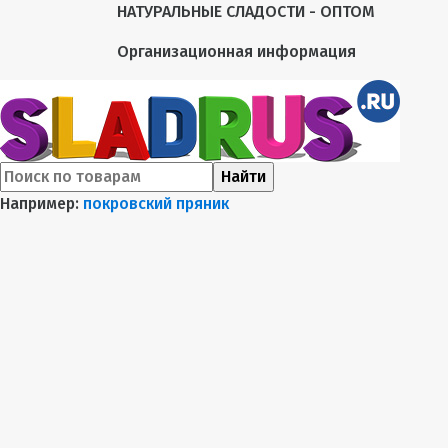
НАТУРАЛЬНЫЕ СЛАДОСТИ - ОПТОМ
Организационная информация
Найти
Например:
покровский пряник