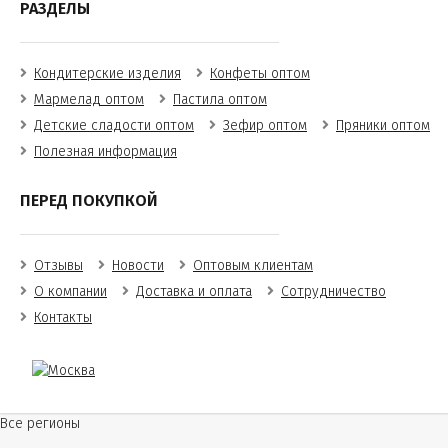
РАЗДЕЛЫ
Кондитерские изделия
Конфеты оптом
Мармелад оптом
Пастила оптом
Детские сладости оптом
Зефир оптом
Пряники оптом
Полезная информация
ПЕРЕД ПОКУПКОЙ
Отзывы
Новости
Оптовым клиентам
О компании
Доставка и оплата
Сотрудничество
Контакты
Все регионы