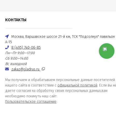
КОНТАКТЫ
Москва, Варшавское шоссе 21-й км, ТСК "Подсолнух" павильон
А-15
8 (495) 740-06-85
Пн—Пт 9:00—17:00
Сб 9:00—14:00
Вс выходной
zakaz@sladrus.ru
Мы получаем и обрабатываем персональные данные посетителей
нашего сайта в соответствии с
официальной политикой
. Если вы н
даете согласия на обработку своих персональных данных,вам
необходимо покинуть наш сайт.
Пользовательское соглашение