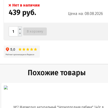
Нет в наличии
439 руб.
Цена на: 08.08.2026
В корзину
Похожие товары