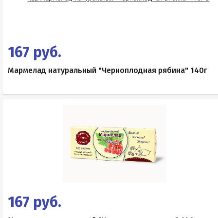
167 руб.
Мармелад натуральный "Черноплодная рябина" 140г
167 руб.