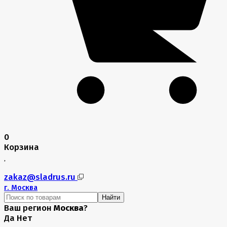
0
Корзина
zakaz@sladrus.ru
г.
Москва
Найти
Ваш регион
Москва
?
Да
Нет