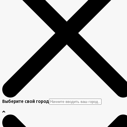
Выберите свой город