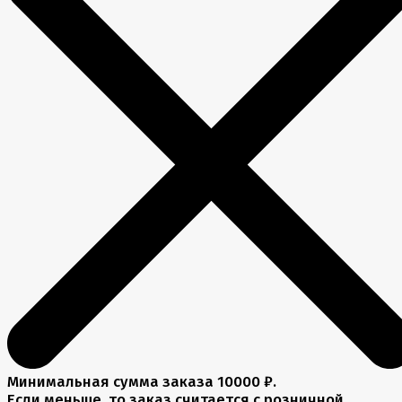
Минимальная сумма заказа 10000 ₽.
Если меньше, то заказ считается с розничной