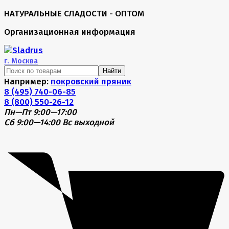
НАТУРАЛЬНЫЕ СЛАДОСТИ - ОПТОМ
Организационная информация
г.
Москва
Найти
Например:
покровский пряник
8 (495) 740-06-85
8 (800) 550-26-12
Пн—Пт 9:00—17:00
Сб 9:00—14:00
Вс выходной