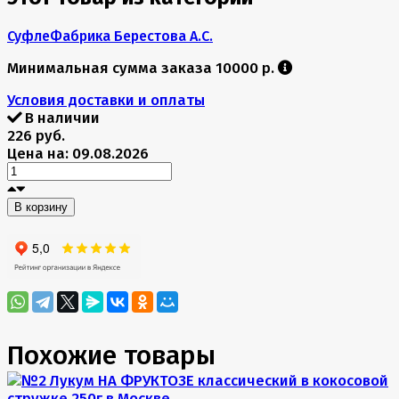
Суфле
Фабрика Берестова А.С.
Минимальная сумма заказа 10000 р.
Условия доставки и оплаты
В наличии
226 руб.
Цена на: 09.08.2026
В корзину
Похожие товары