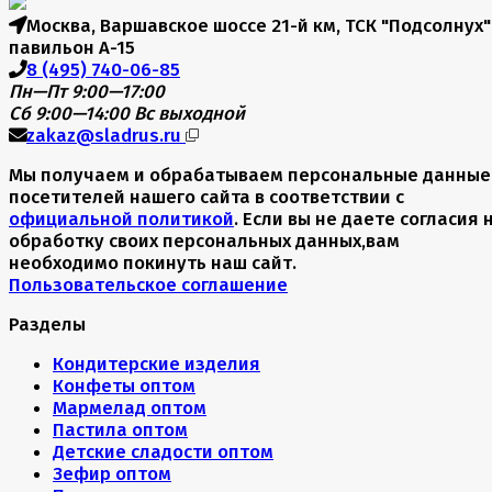
Москва, Варшавское шоссе 21-й км, ТСК "Подсолнух"
павильон А-15
8 (495) 740-06-85
Пн—Пт 9:00—17:00
Сб 9:00—14:00
Вс выходной
zakaz@sladrus.ru
Мы получаем и обрабатываем персональные данные
посетителей нашего сайта в соответствии с
официальной политикой
. Если вы не даете согласия 
обработку своих персональных данных,вам
необходимо покинуть наш сайт.
Пользовательское соглашение
Разделы
Кондитерские изделия
Конфеты оптом
Мармелад оптом
Пастила оптом
Детские сладости оптом
Зефир оптом