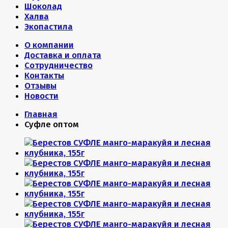
Шоколад
Халва
Экопастила
О компании
Доставка и оплата
Сотрудничество
Контакты
Отзывы
Новости
Главная
Суфле оптом