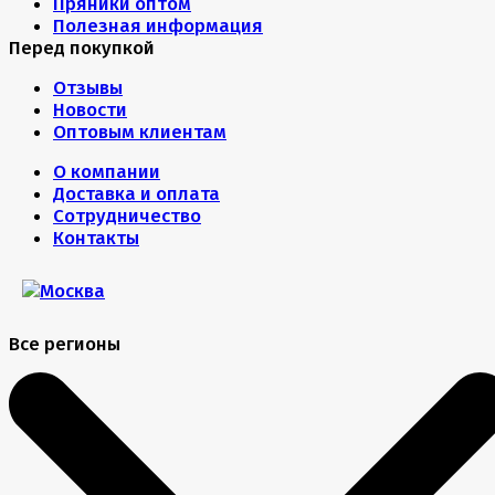
Пряники оптом
Полезная информация
Перед покупкой
Отзывы
Новости
Оптовым клиентам
О компании
Доставка и оплата
Сотрудничество
Контакты
Все регионы