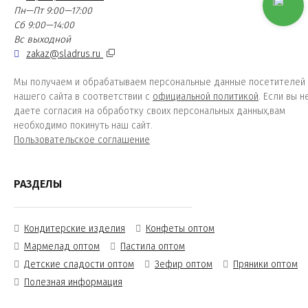
Пн—Пт 9:00—17:00
Сб 9:00—14:00
Вс выходной
zakaz@sladrus.ru
Мы получаем и обрабатываем персональные данные посетителей
нашего сайта в соответствии с
официальной политикой
. Если вы н
даете согласия на обработку своих персональных данных,вам
необходимо покинуть наш сайт.
Пользовательское соглашение
РАЗДЕЛЫ
Кондитерские изделия
Конфеты оптом
Мармелад оптом
Пастила оптом
Детские сладости оптом
Зефир оптом
Пряники оптом
Полезная информация