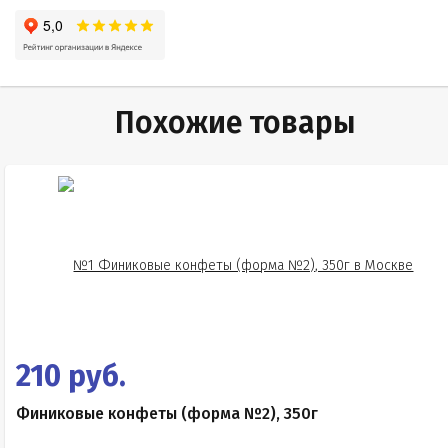
Похожие товары
210 руб.
Финиковые конфеты (форма №2), 350г