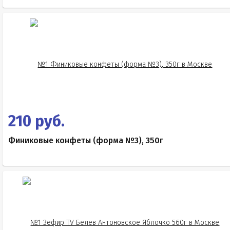
210 руб.
Финиковые конфеты (форма №3), 350г