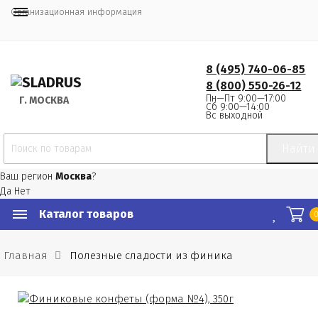
Организационная информация
8 (495) 740-06-85
8 (800) 550-26-12
Пн—Пт 9:00—17:00
Г.
 МОСКВА
Сб 9:00—14:00
Вс выходной
Найти
Ваш регион
Москва
?
Да
Нет
Каталог товаров
Главная
Полезные сладости из финика