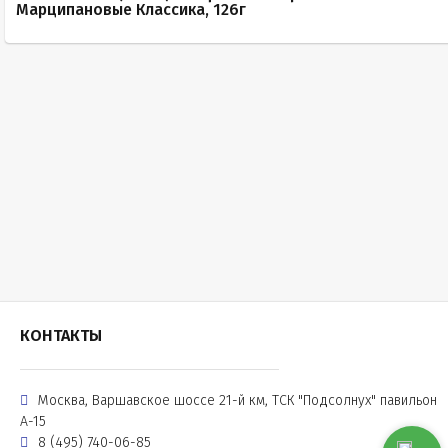
Марципановые Классика, 126г
КОНТАКТЫ
Москва, Варшавское шоссе 21-й км, ТСК "Подсолнух" павильон
А-15
8 (495) 740-06-85