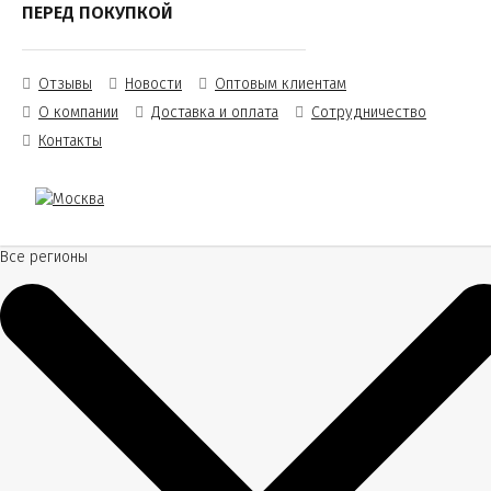
ПЕРЕД ПОКУПКОЙ
Отзывы
Новости
Оптовым клиентам
О компании
Доставка и оплата
Сотрудничество
Контакты
Все регионы