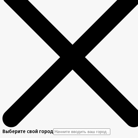
Выберите свой город