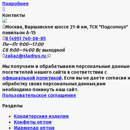
Подробнее
Контакты
Москва, Варшавское шоссе 21-й км, ТСК "Подсолнух"
павильон А-15
8 (495) 740-06-85
Пн—Пт 9:00—17:00
Сб 9:00—14:00
Вс выходной
zakaz@sladrus.ru
Мы получаем и обрабатываем персональные данные
посетителей нашего сайта в соответствии с
официальной политикой
. Если вы не даете согласия 
обработку своих персональных данных,вам
необходимо покинуть наш сайт.
Пользовательское соглашение
Разделы
Кондитерские изделия
Конфеты оптом
Мармелад оптом