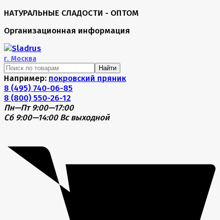
НАТУРАЛЬНЫЕ СЛАДОСТИ - ОПТОМ
Организационная информация
г.
Москва
Найти
Например:
покровский пряник
8 (495) 740-06-85
8 (800) 550-26-12
Пн—Пт 9:00—17:00
Сб 9:00—14:00
Вс выходной