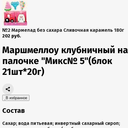
№2 Мармелад без сахара Сливочная карамель 180г
202 руб.
Маршмеллоу клубничный на
палочке "Микс№ 5"(блок
21шт*20г)
В избранное
Состав
Сахар; вода питьевая; инвертный сахарный сироп;