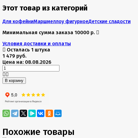
Этот товар из категорий
Для кофейни
Маршмеллоу фигурное
Детские сладости
Минимальная сумма заказа 10000 р.
Условия доставки и оплаты
Осталась 1 штука
1 479 руб.
Цена на: 08.08.2026
В корзину
Похожие товары