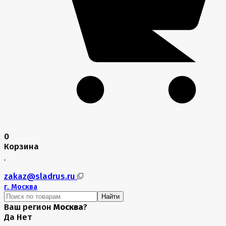
0
Корзина
zakaz@sladrus.ru
г.
Москва
Найти
Ваш регион
Москва
?
Да
Нет