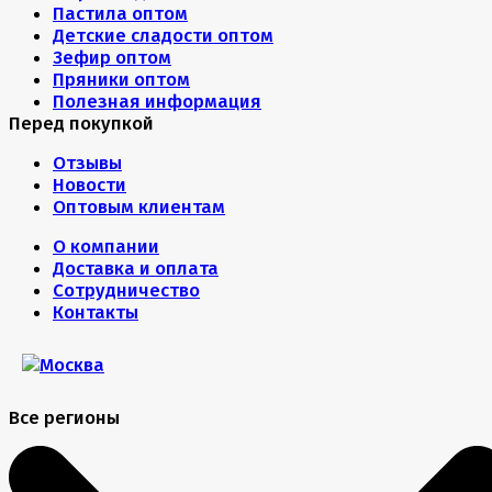
Пастила оптом
Детские сладости оптом
Зефир оптом
Пряники оптом
Полезная информация
Перед покупкой
Отзывы
Новости
Оптовым клиентам
О компании
Доставка и оплата
Сотрудничество
Контакты
Все регионы