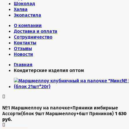
Шоколад
Халва
Экопастила
О компании
Доставка и оплата
Сотрудничество
Контакты
Отзывы
Новости
Главная
Кондитерские изделия оптом
№1 Маршмеллоу на палочке+Пряники имбирные
Ассорти(блок 9шт Маршмеллоу+6шт Пряников)
1 630
руб.