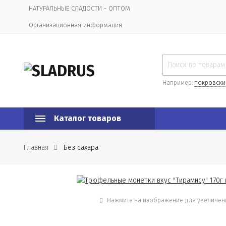
НАТУРАЛЬНЫЕ СЛАДОСТИ - ОПТОМ
Организационная информация
Например:
покровски
Каталог товаров
Главная
Без сахара
Нажмите на изображение для увеличен