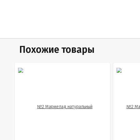
Похожие товары