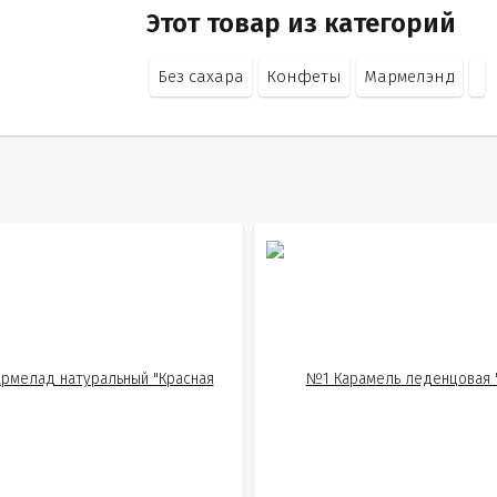
Этот товар из категорий
Без сахара
Конфеты
Мармелэнд