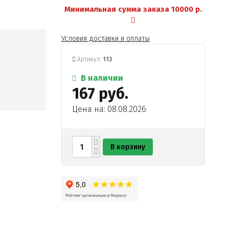
Минимальная сумма заказа 10000 р.
Условия доставки и оплаты
Артикул:
113
В наличии
167 руб.
Цена на: 08.08.2026
ису".
В корзину