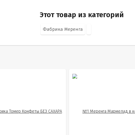
Этот товар из категорий
Фабрика Меренга