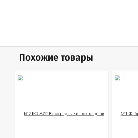
Похожие товары