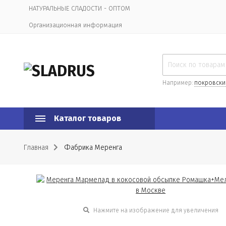
НАТУРАЛЬНЫЕ СЛАДОСТИ - ОПТОМ
Организационная информация
Например:
покровски
Каталог товаров
Главная
Фабрика Меренга
Нажмите на изображение для увеличения