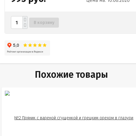
Цена на: 10.08.2026
В корзину
Похожие товары