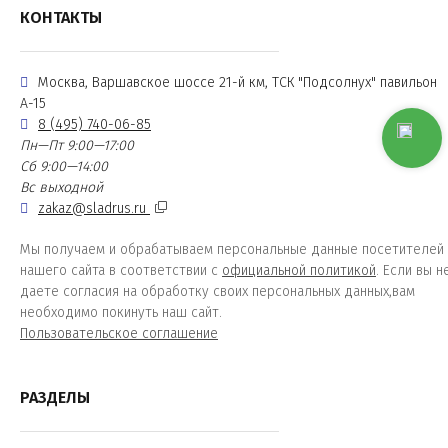
КОНТАКТЫ
Москва, Варшавское шоссе 21-й км, ТСК "Подсолнух" павильон
А-15
8 (495) 740-06-85
Пн—Пт 9:00—17:00
Сб 9:00—14:00
Вс выходной
zakaz@sladrus.ru
Мы получаем и обрабатываем персональные данные посетителей
нашего сайта в соответствии с
официальной политикой
. Если вы н
даете согласия на обработку своих персональных данных,вам
необходимо покинуть наш сайт.
Пользовательское соглашение
РАЗДЕЛЫ