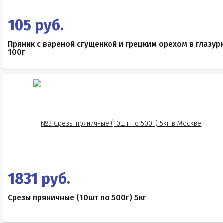
105 руб.
Пряник с вареной сгущенкой и грецким орехом в глазур
100г
1831 руб.
Срезы пряничные (10шт по 500г) 5кг