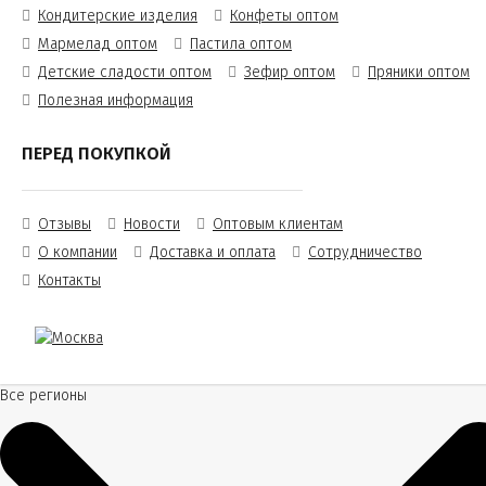
Кондитерские изделия
Конфеты оптом
Мармелад оптом
Пастила оптом
Детские сладости оптом
Зефир оптом
Пряники оптом
Полезная информация
ПЕРЕД ПОКУПКОЙ
Отзывы
Новости
Оптовым клиентам
О компании
Доставка и оплата
Сотрудничество
Контакты
Все регионы