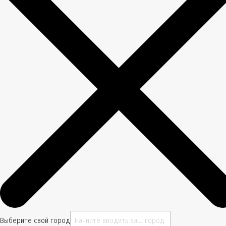
Выберите свой город