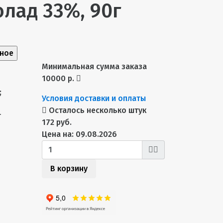
лад 33%, 90г
нное
Минимальная сумма заказа
10000 р.
;
Условия доставки и оплаты
Осталось несколько штук
т
172 руб.
Цена на: 09.08.2026
В корзину