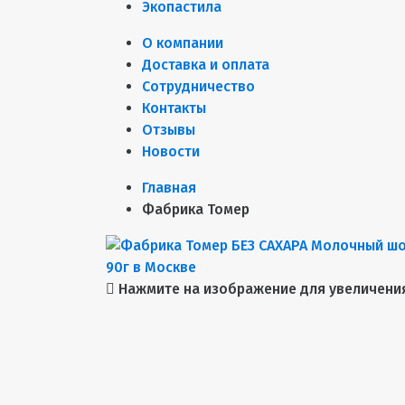
Экопастила
О компании
Доставка и оплата
Сотрудничество
Контакты
Отзывы
Новости
Главная
Фабрика Томер
Нажмите на изображение для увеличени