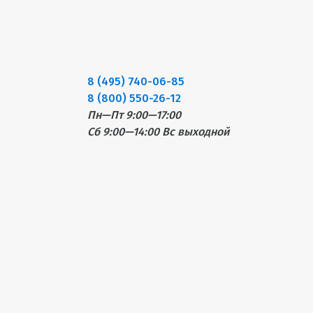
8 (495) 740-06-85
8 (800) 550-26-12
Пн—Пт 9:00—17:00
Сб 9:00—14:00
Вс выходной