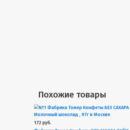
Похожие товары
172 руб.