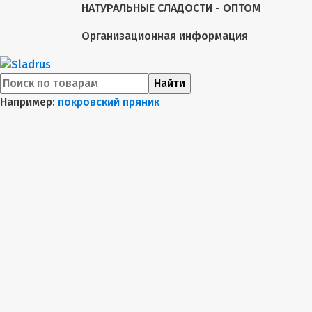
НАТУРАЛЬНЫЕ СЛАДОСТИ - ОПТОМ
Организационная информация
Найти
Например:
покровский пряник